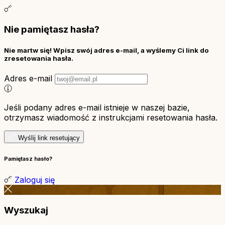
Nie pamiętasz hasła?
Nie martw się! Wpisz swój adres e-mail, a wyślemy Ci link do
zresetowania hasła.
Adres e-mail
Jeśli podany adres e-mail istnieje w naszej bazie,
otrzymasz wiadomość z instrukcjami resetowania hasła.
Wyślij link resetujący
Pamiętasz hasło?
Zaloguj się
Wyszukaj