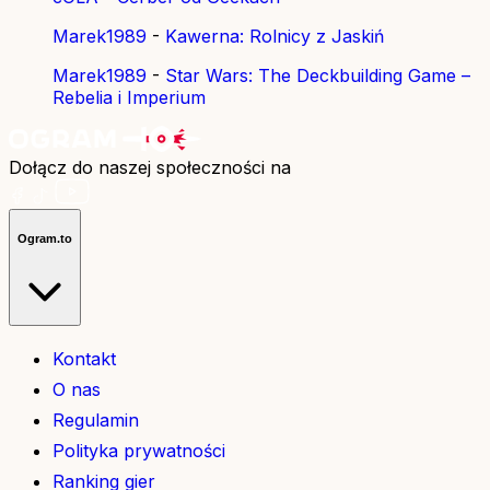
Marek1989
-
Kawerna: Rolnicy z Jaskiń
Marek1989
-
Star Wars: The Deckbuilding Game –
Rebelia i Imperium
Dołącz do naszej społeczności na
Ogram.to
Kontakt
O nas
Regulamin
Polityka prywatności
Ranking gier