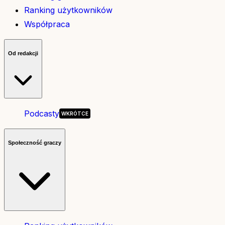
Ranking użytkowników
Współpraca
Od redakcji
Podcasty
Społeczność graczy