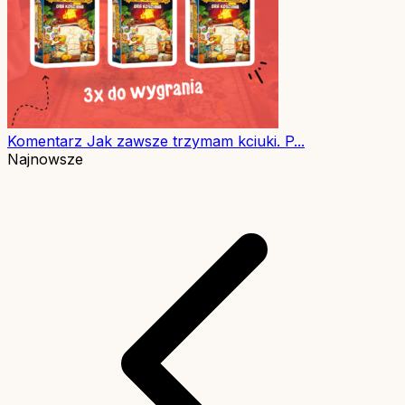
Komentarz
Jak zawsze trzymam kciuki. P...
Najnowsze