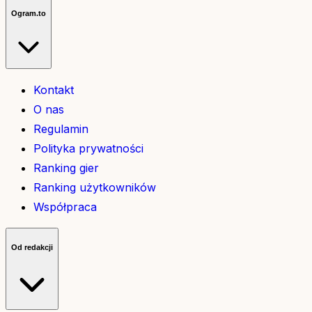
Ogram.to
Kontakt
O nas
Regulamin
Polityka prywatności
Ranking gier
Ranking użytkowników
Współpraca
Od redakcji