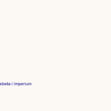
belia i Imperium