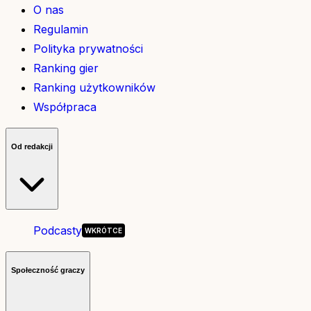
O nas
Regulamin
Polityka prywatności
Ranking gier
Ranking użytkowników
Współpraca
Od redakcji
Podcasty
Społeczność graczy