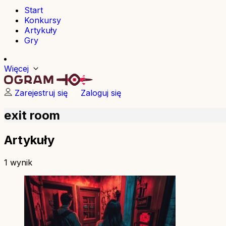
Start
Konkursy
Artykuły
Gry
Więcej
Zarejestruj się
Zaloguj się
exit room
Artykuły
1 wynik