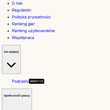
O nas
Regulamin
Polityka prywatności
Ranking gier
Ranking użytkowników
Współpraca
Od redakcji
Podcasty
Społeczność graczy