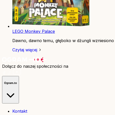
LEGO Monkey Palace
Dawno, dawno temu, głęboko w dżungli wzniesiono i
Czytaj więcej
Dołącz do naszej społeczności na
Ogram.to
Kontakt