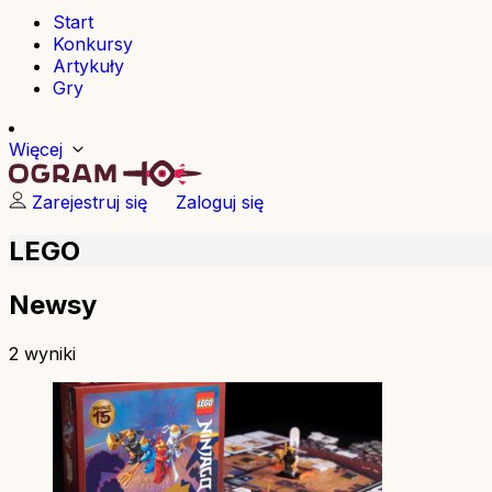
Start
Konkursy
Artykuły
Gry
Więcej
Zarejestruj się
Zaloguj się
LEGO
Newsy
2 wyniki