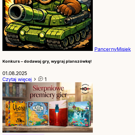
PancernyMisiek
Konkurs – dodawaj gry, wygraj planszówkę!
01.08.2025
Czytaj więcej
1