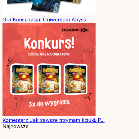
Gra
Konspiracja: Uniwersum Abyss
Komentarz
Jak zawsze trzymam kciuki. P...
Najnowsze