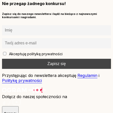
Nie przegap żadnego konkursu!
Zapisz się do naszego newslettera i bądź na bieżąco z najnowszymi
konkursami i nagrodami.
Akceptuję politykę prywatności
Przystępując do newslettera akceptuję
Regulamin
i
Politykę prywatności
Dołącz do naszej społeczności na