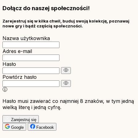
Dołącz do naszej społeczności!
Zarejestruj się w kilka chwil, buduj swoją kolekcję, poznawaj
nowe gry i bądź częścią społeczności.
Nazwa użytkownika
Adres e-mail
Hasło
Powtórz hasło
Hasło musi zawierać co najmniej 8 znaków, w tym jedną
wielką literę i jedną cyfrę.
Zarejestruj się
Google
Facebook