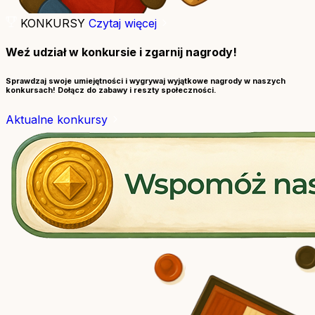
KONKURSY
Czytaj więcej
Weź udział w konkursie i zgarnij nagrody!
Sprawdzaj swoje umiejętności i wygrywaj wyjątkowe nagrody w naszych
konkursach! Dołącz do zabawy i reszty społeczności.
Aktualne konkursy