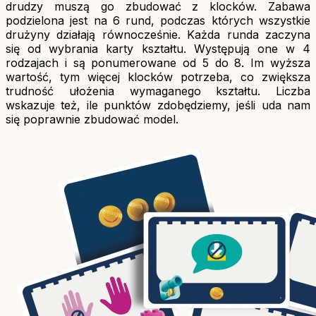
drudzy muszą go zbudować z klocków. Zabawa
podzielona jest na 6 rund, podczas których wszystkie
drużyny działają równocześnie. Każda runda zaczyna
się od wybrania karty kształtu. Występują one w 4
rodzajach i są ponumerowane od 5 do 8. Im wyższa
wartość, tym więcej klocków potrzeba, co zwiększa
trudność ułożenia wymaganego kształtu. Liczba
wskazuje też, ile punktów zdobędziemy, jeśli uda nam
się poprawnie zbudować model.