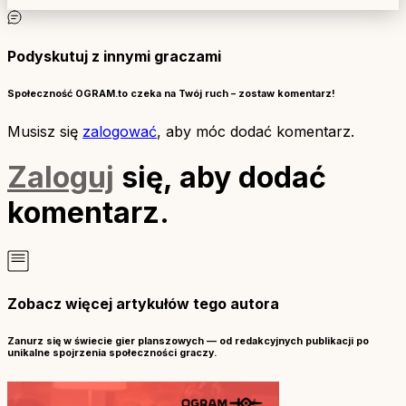
Podyskutuj z innymi graczami
Społeczność OGRAM.to czeka na Twój ruch – zostaw komentarz!
Musisz się
zalogować
, aby móc dodać komentarz.
Zaloguj
się, aby dodać
komentarz.
Zobacz więcej artykułów tego autora
Zanurz się w świecie gier planszowych — od redakcyjnych publikacji po
unikalne spojrzenia społeczności graczy.