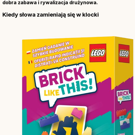
dobra zabawa i rywalizacja drużynowa.
Kiedy słowa zamieniają się w klocki