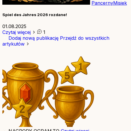
PancernyMisiek
Spiel des Jahres 2026 rozdane!
01.08.2025
Czytaj więcej
1
Dodaj nową publikację
Przejdź do wszystkich
artykułów