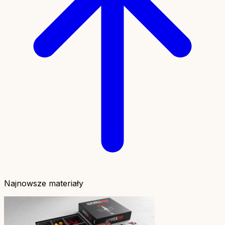
Najnowsze materiały