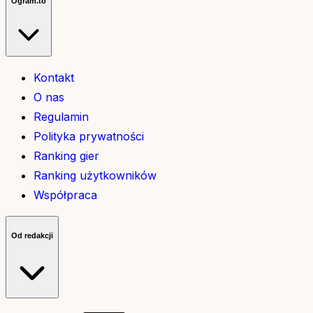
Ogram.to
Kontakt
O nas
Regulamin
Polityka prywatności
Ranking gier
Ranking użytkowników
Współpraca
Od redakcji