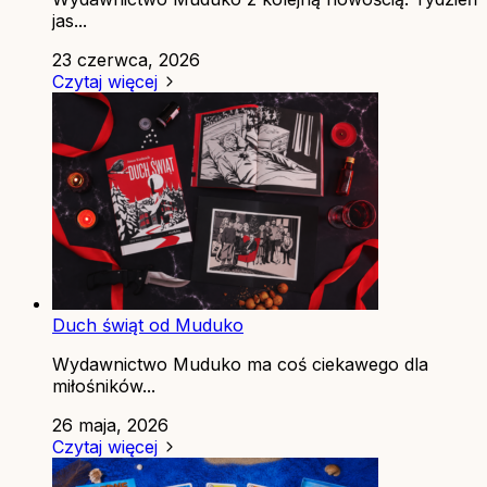
jas...
23 czerwca, 2026
Czytaj więcej
Duch świąt od Muduko
Wydawnictwo Muduko ma coś ciekawego dla
miłośników...
26 maja, 2026
Czytaj więcej