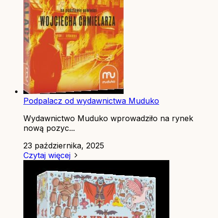
Podpalacz od wydawnictwa Muduko
Wydawnictwo Muduko wprowadziło na rynek
nową pozyc...
23 października, 2025
Czytaj więcej