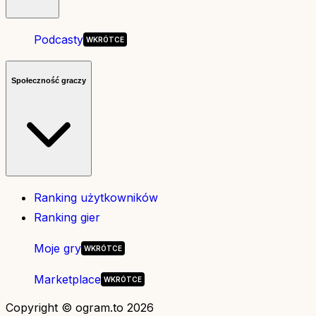
Podcasty
Społeczność graczy
Ranking użytkowników
Ranking gier
Moje gry
Marketplace
Copyright © ogram.to 2026