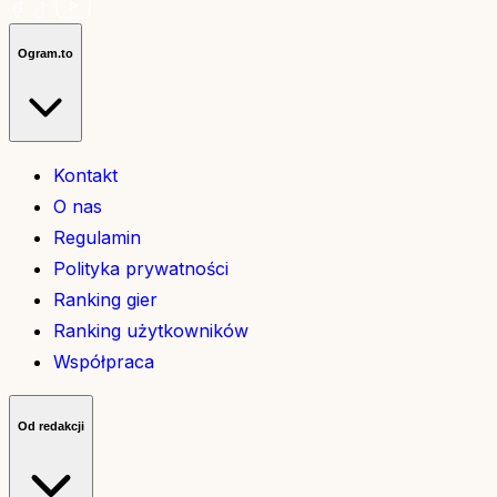
Ogram.to
Kontakt
O nas
Regulamin
Polityka prywatności
Ranking gier
Ranking użytkowników
Współpraca
Od redakcji