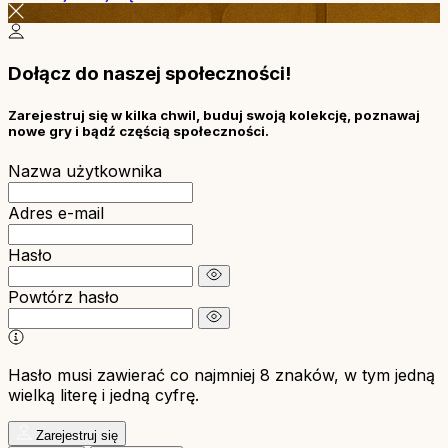
Dołącz do naszej społeczności!
Zarejestruj się w kilka chwil, buduj swoją kolekcję, poznawaj
nowe gry i bądź częścią społeczności.
Nazwa użytkownika
Adres e-mail
Hasło
Powtórz hasło
Hasło musi zawierać co najmniej 8 znaków, w tym jedną
wielką literę i jedną cyfrę.
Zarejestruj się