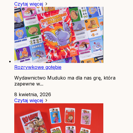
Czytaj więcej
Rozrywkowe gołębie
Wydawnictwo Muduko ma dla nas grę, która
zapewne w...
8 kwietnia, 2026
Czytaj więcej