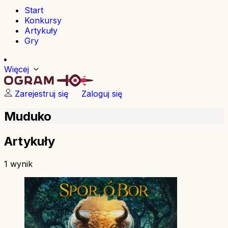
Start
Konkursy
Artykuły
Gry
Więcej
Zarejestruj się
Zaloguj się
Muduko
Artykuły
1 wynik