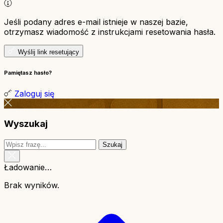
Jeśli podany adres e-mail istnieje w naszej bazie,
otrzymasz wiadomość z instrukcjami resetowania hasła.
Wyślij link resetujący
Pamiętasz hasło?
Zaloguj się
Wyszukaj
Szukaj
Ładowanie…
Brak wyników.