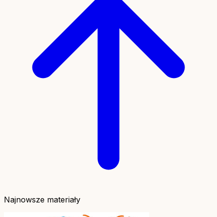
Najnowsze materiały