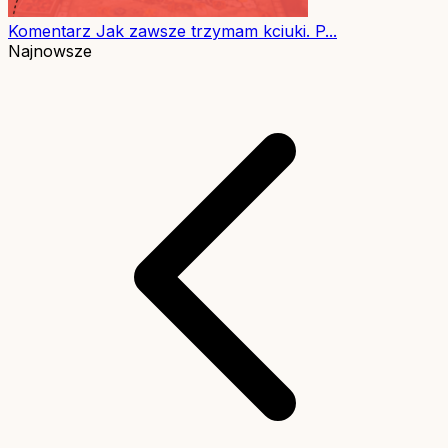
Komentarz
Jak zawsze trzymam kciuki. P...
Najnowsze