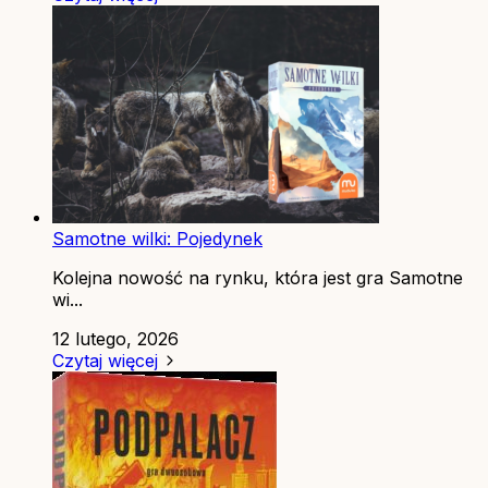
Samotne wilki: Pojedynek
Kolejna nowość na rynku, która jest gra Samotne
wi...
12 lutego, 2026
Czytaj więcej