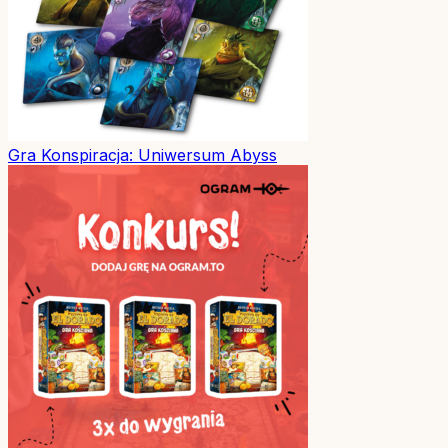
Gra
Konspiracja: Uniwersum Abyss