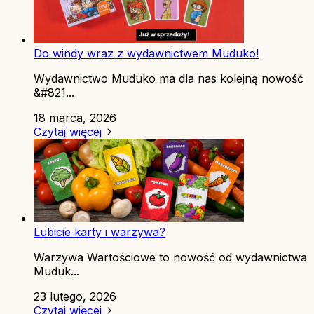
Do windy wraz z wydawnictwem Muduko!
Wydawnictwo Muduko ma dla nas kolejną nowość
&#821...
18 marca, 2026
Czytaj więcej
Lubicie karty i warzywa?
Warzywa Wartościowe to nowość od wydawnictwa
Muduk...
23 lutego, 2026
Czytaj więcej