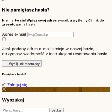
Nie pamiętasz hasła?
Nie martw się! Wpisz swój adres e-mail, a wyślemy Ci link do
zresetowania hasła.
Adres e-mail
Jeśli podany adres e-mail istnieje w naszej bazie,
otrzymasz wiadomość z instrukcjami resetowania hasła.
Wyślij link resetujący
Pamiętasz hasło?
Zaloguj się
Wyszukaj
Szukaj