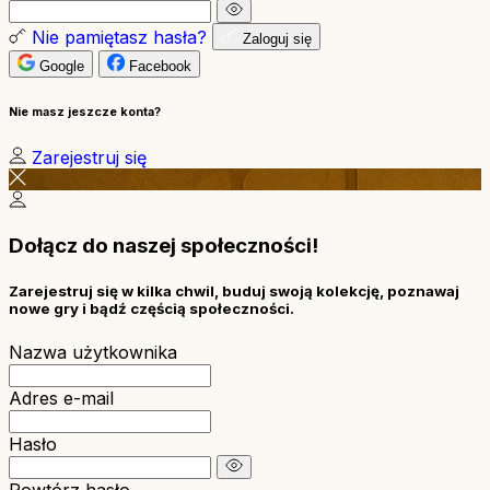
Nie pamiętasz hasła?
Zaloguj się
Google
Facebook
Nie masz jeszcze konta?
Zarejestruj się
Dołącz do naszej społeczności!
Zarejestruj się w kilka chwil, buduj swoją kolekcję, poznawaj
nowe gry i bądź częścią społeczności.
Nazwa użytkownika
Adres e-mail
Hasło