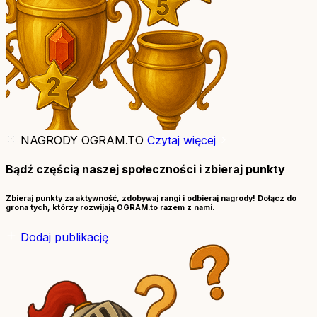
NAGRODY OGRAM.TO
Czytaj więcej
Bądź częścią naszej społeczności i zbieraj punkty
Zbieraj punkty za aktywność, zdobywaj rangi i odbieraj nagrody! Dołącz do
grona tych, którzy rozwijają OGRAM.to razem z nami.
Dodaj publikację