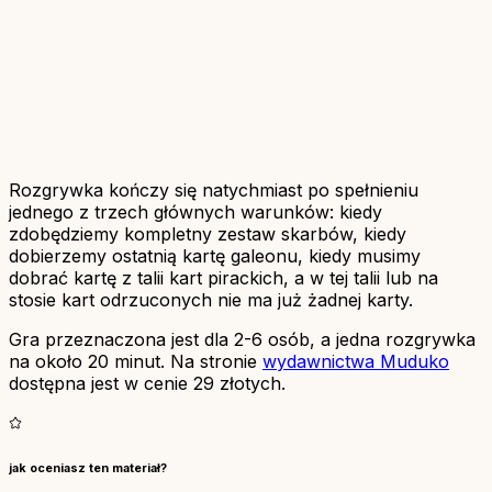
Rozgrywka kończy się natychmiast po spełnieniu
jednego z trzech głównych warunków: kiedy
zdobędziemy kompletny zestaw skarbów, kiedy
dobierzemy ostatnią kartę galeonu, kiedy musimy
dobrać kartę z talii kart pirackich, a w tej talii lub na
stosie kart odrzuconych nie ma już żadnej karty.
Gra przeznaczona jest dla 2-6 osób, a jedna rozgrywka
na około 20 minut. Na stronie
wydawnictwa Muduko
dostępna jest w cenie 29 złotych.
jak oceniasz ten materiał?