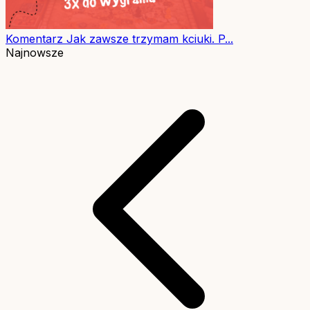
Komentarz
Jak zawsze trzymam kciuki. P...
Najnowsze