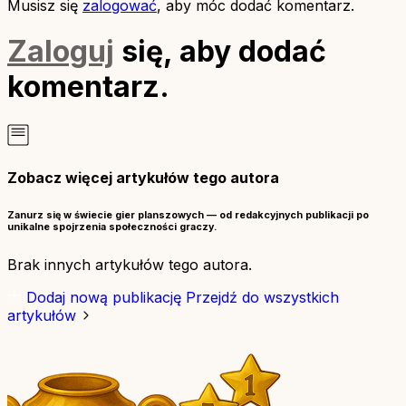
Musisz się
zalogować
, aby móc dodać komentarz.
Zaloguj
się, aby dodać
komentarz.
Zobacz więcej artykułów tego autora
Zanurz się w świecie gier planszowych — od redakcyjnych publikacji po
unikalne spojrzenia społeczności graczy.
Brak innych artykułów tego autora.
Dodaj nową publikację
Przejdź do wszystkich
artykułów