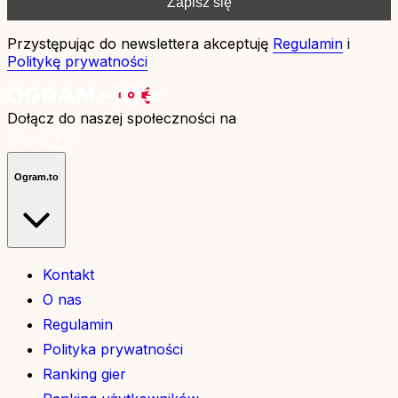
Przystępując do newslettera akceptuję
Regulamin
i
Politykę prywatności
Dołącz do naszej społeczności na
Ogram.to
Kontakt
O nas
Regulamin
Polityka prywatności
Ranking gier