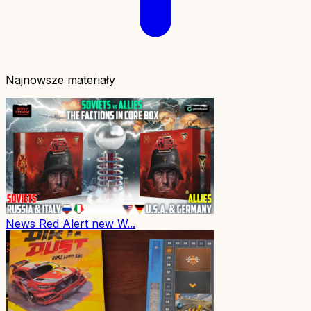
Najnowsze materiały
News
Red Alert new W...