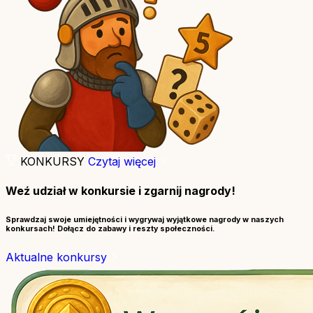
KONKURSY
Czytaj więcej
Weź udział w konkursie i zgarnij nagrody!
Sprawdzaj swoje umiejętności i wygrywaj wyjątkowe nagrody w naszych
konkursach! Dołącz do zabawy i reszty społeczności.
Aktualne konkursy