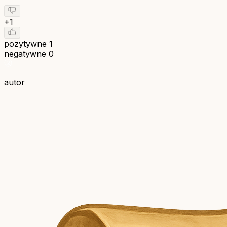
+1
pozytywne
1
negatywne
0
autor