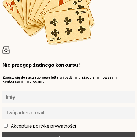
Nie przegap żadnego konkursu!
Zapisz się do naszego newslettera i bądź na bieżąco z najnowszymi
konkursami i nagrodami.
Akceptuję politykę prywatności