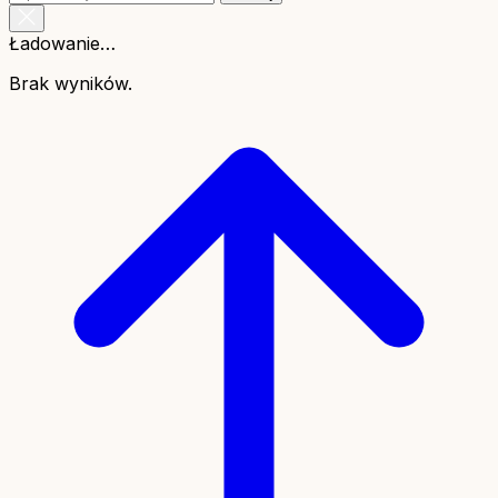
Ładowanie…
Brak wyników.