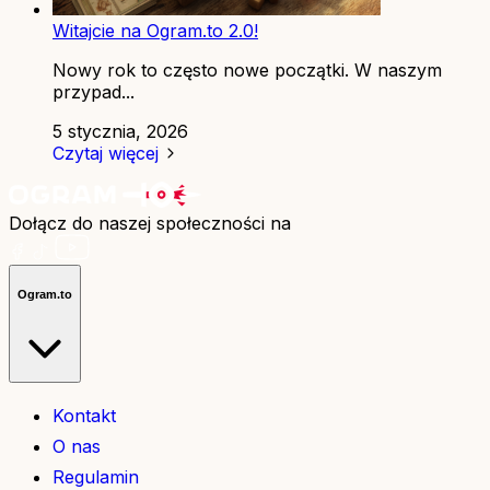
Witajcie na Ogram.to 2.0!
Nowy rok to często nowe początki. W naszym
przypad...
5 stycznia, 2026
Czytaj więcej
Dołącz do naszej społeczności na
Ogram.to
Kontakt
O nas
Regulamin