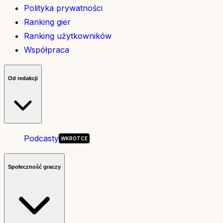
Polityka prywatności
Ranking gier
Ranking użytkowników
Współpraca
Od redakcji
Podcasty
Społeczność graczy