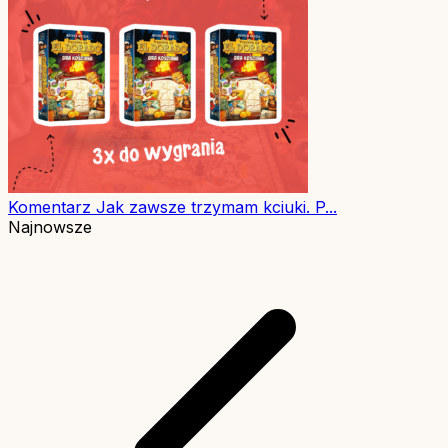
Komentarz
Jak zawsze trzymam kciuki. P...
Najnowsze