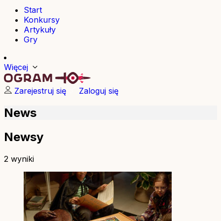
Start
Konkursy
Artykuły
Gry
Więcej
Zarejestruj się
Zaloguj się
News
Newsy
2 wyniki