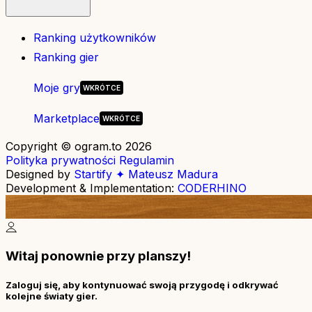
Ranking użytkowników
Ranking gier
Moje gry
Marketplace
Copyright © ogram.to 2026
Polityka prywatności
Regulamin
Designed by
Startify ✦ Mateusz Madura
Development & Implementation:
CODERHINO
Witaj ponownie przy planszy!
Zaloguj się, aby kontynuować swoją przygodę i odkrywać
kolejne światy gier.