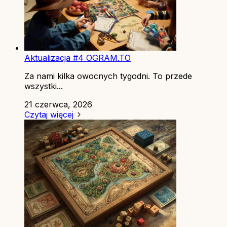
Aktualizacja #4 OGRAM.TO
Za nami kilka owocnych tygodni. To przede
wszystki...
21 czerwca, 2026
Czytaj więcej