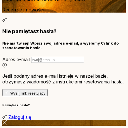
Recenzje i nowości
Nie pamiętasz hasła?
Nie martw się! Wpisz swój adres e-mail, a wyślemy Ci link do
zresetowania hasła.
Adres e-mail
Jeśli podany adres e-mail istnieje w naszej bazie,
otrzymasz wiadomość z instrukcjami resetowania hasła.
Wyślij link resetujący
Pamiętasz hasło?
Zaloguj się