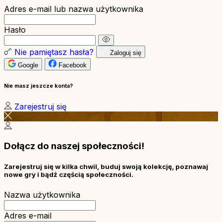
Adres e-mail lub nazwa użytkownika
Hasło
Nie pamiętasz hasła?
Zaloguj się
Google
Facebook
Nie masz jeszcze konta?
Zarejestruj się
Dołącz do naszej społeczności!
Zarejestruj się w kilka chwil, buduj swoją kolekcję, poznawaj
nowe gry i bądź częścią społeczności.
Nazwa użytkownika
Adres e-mail