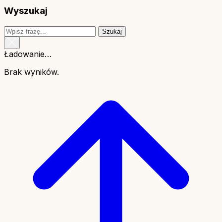
Wyszukaj
Szukaj
Ładowanie…
Brak wyników.