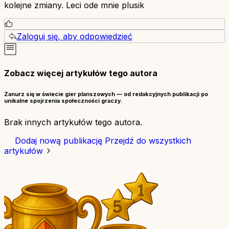
kolejne zmiany. Leci ode mnie plusik
Zaloguj się, aby odpowiedzieć
Zobacz więcej artykułów tego autora
Zanurz się w świecie gier planszowych — od redakcyjnych publikacji po
unikalne spojrzenia społeczności graczy.
Brak innych artykułów tego autora.
Dodaj nową publikację
Przejdź do wszystkich
artykułów