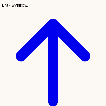
Brak wyników.