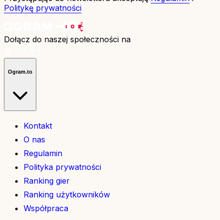
Politykę prywatności
Dołącz do naszej społeczności na
Ogram.to
Kontakt
O nas
Regulamin
Polityka prywatności
Ranking gier
Ranking użytkowników
Współpraca