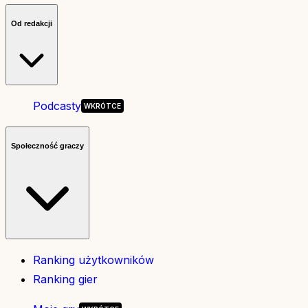
Od redakcji
Podcasty
Społeczność graczy
Ranking użytkowników
Ranking gier