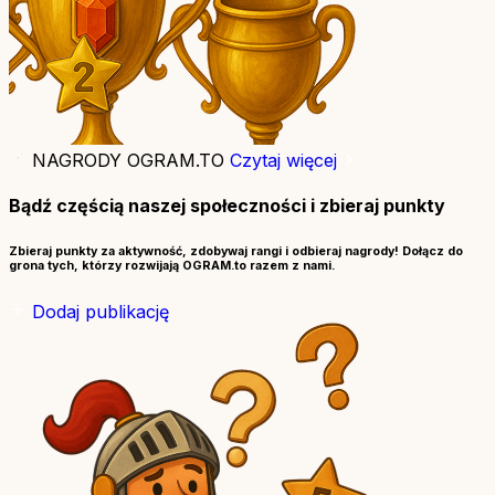
NAGRODY OGRAM.TO
Czytaj więcej
Bądź częścią naszej społeczności i zbieraj punkty
Zbieraj punkty za aktywność, zdobywaj rangi i odbieraj nagrody! Dołącz do
grona tych, którzy rozwijają OGRAM.to razem z nami.
Dodaj publikację