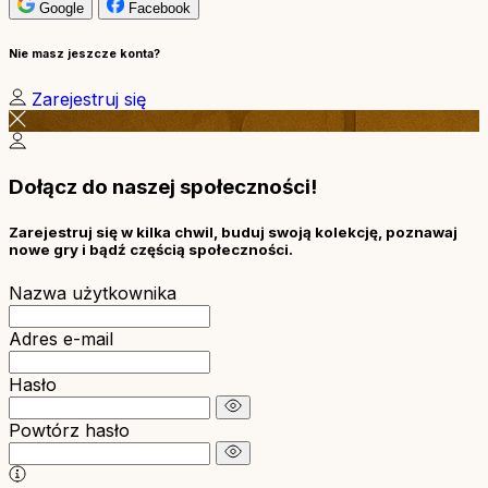
Google
Facebook
Nie masz jeszcze konta?
Zarejestruj się
Dołącz do naszej społeczności!
Zarejestruj się w kilka chwil, buduj swoją kolekcję, poznawaj
nowe gry i bądź częścią społeczności.
Nazwa użytkownika
Adres e-mail
Hasło
Powtórz hasło