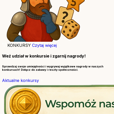
KONKURSY
Czytaj więcej
Weź udział w konkursie i zgarnij nagrody!
Sprawdzaj swoje umiejętności i wygrywaj wyjątkowe nagrody w naszych
konkursach! Dołącz do zabawy i reszty społeczności.
Aktualne konkursy