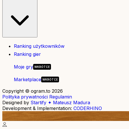
Ranking użytkowników
Ranking gier
Moje gry
Marketplace
Copyright © ogram.to 2026
Polityka prywatności
Regulamin
Designed by
Startify ✦ Mateusz Madura
Development & Implementation:
CODERHINO