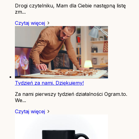
Drogi czytelniku, Mam dla Ciebie następną listę
zm...
Czytaj więcej
Tydzień za nami. Dziękujemy!
Za nami pierwszy tydzień działalności Ogram.to.
We...
Czytaj więcej