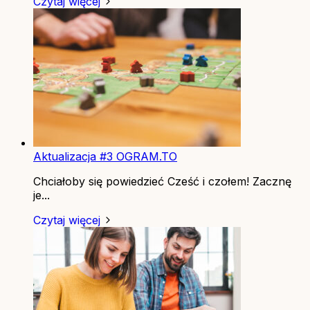
Czytaj więcej
Aktualizacja #3 OGRAM.TO
Chciałoby się powiedzieć Cześć i czołem! Zacznę
je...
Czytaj więcej