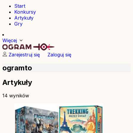
Start
Konkursy
Artykuły
Gry
Więcej
Zarejestruj się
Zaloguj się
ogramto
Artykuły
14 wyników