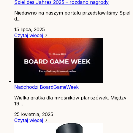
Spiel des Jahres 2025 – rozdano nagrody
Niedawno na naszym portalu przedstawiliśmy Spiel
d...
15 lipca, 2025
Czytaj więcej
Nadchodzi BoardGameWeek
Wielka gratka dla miłośników planszówek. Między
19...
25 kwietnia, 2025
Czytaj więcej