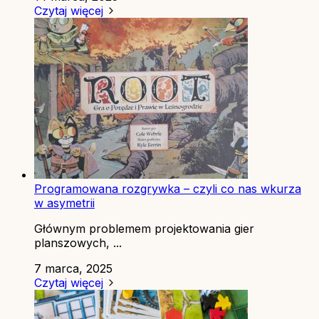
Czytaj więcej
Programowana rozgrywka – czyli co nas wkurza
w asymetrii
Głównym problemem projektowania gier
planszowych, ...
7 marca, 2025
Czytaj więcej