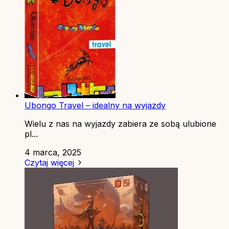
Ubongo Travel – idealny na wyjazdy
Wielu z nas na wyjazdy zabiera ze sobą ulubione
pl...
4 marca, 2025
Czytaj więcej