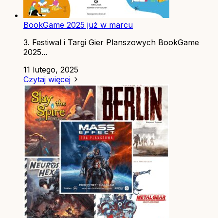
BookGame 2025 już w marcu
3. Festiwal i Targi Gier Planszowych BookGame
2025...
11 lutego, 2025
Czytaj więcej