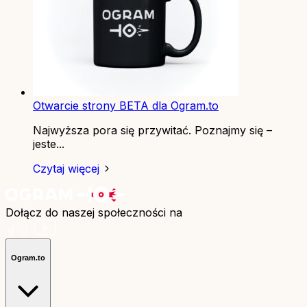
Otwarcie strony BETA dla Ogram.to
Najwyższa pora się przywitać. Poznajmy się –
jeste...
Czytaj więcej
Dołącz do naszej społeczności na
Ogram.to