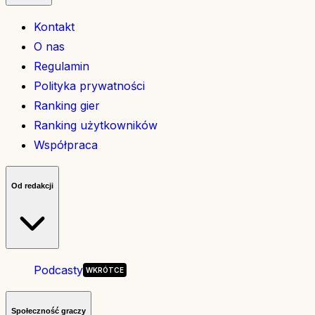
Kontakt
O nas
Regulamin
Polityka prywatności
Ranking gier
Ranking użytkowników
Współpraca
Od redakcji
Podcasty
Społeczność graczy