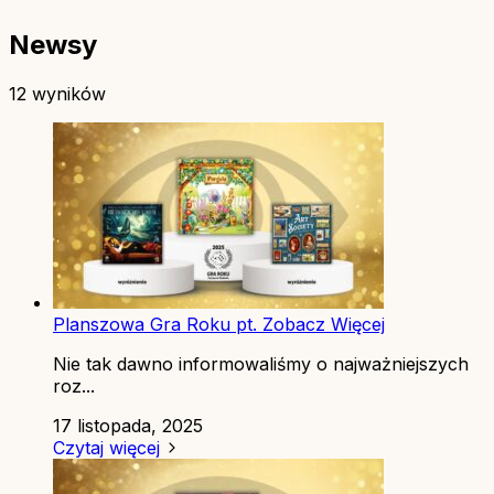
Newsy
12 wyników
Planszowa Gra Roku pt. Zobacz Więcej
Nie tak dawno informowaliśmy o najważniejszych
roz...
17 listopada, 2025
Czytaj więcej