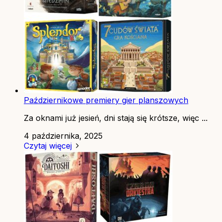
Październikowe premiery gier planszowych
Za oknami już jesień, dni stają się krótsze, więc ...
4 października, 2025
Czytaj więcej