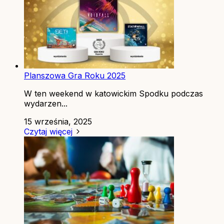
Planszowa Gra Roku 2025
W ten weekend w katowickim Spodku podczas
wydarzen...
15 września, 2025
Czytaj więcej