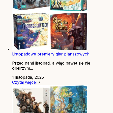
Listopadowe premiery gier planszowych
Przed nami listopad, a więc nawet się nie
obejrzym...
1 listopada, 2025
Czytaj więcej