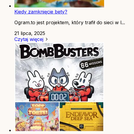
Kiedy zamknięcie bety?
Ogram.to jest projektem, który trafił do sieci w l...
21 lipca, 2025
Czytaj więcej