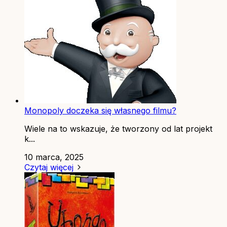
Monopoly doczeka się własnego filmu?
Wiele na to wskazuje, że tworzony od lat projekt
k...
10 marca, 2025
Czytaj więcej