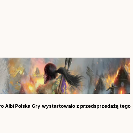
two Albi Polska Gry wystartowało z przedsprzedażą tego