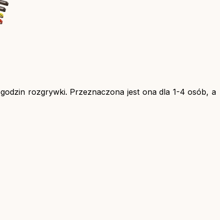
godzin rozgrywki. Przeznaczona jest ona dla 1-4 osób, a