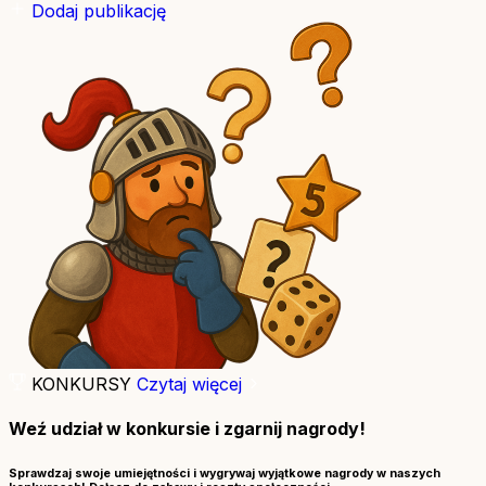
Dodaj publikację
KONKURSY
Czytaj więcej
Weź udział w konkursie i zgarnij nagrody!
Sprawdzaj swoje umiejętności i wygrywaj wyjątkowe nagrody w naszych