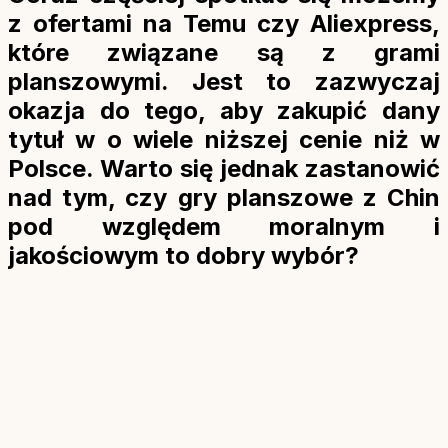
z ofertami na Temu czy Aliexpress,
które związane są z grami
planszowymi. Jest to zazwyczaj
okazja do tego, aby zakupić dany
tytuł w o wiele niższej cenie niż w
Polsce. Warto się jednak zastanowić
nad tym, czy gry planszowe z Chin
pod względem moralnym i
jakościowym to dobry wybór?