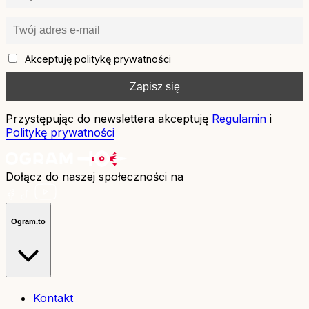
Akceptuję politykę prywatności
Przystępując do newslettera akceptuję
Regulamin
i
Politykę prywatności
Dołącz do naszej społeczności na
Ogram.to
Kontakt