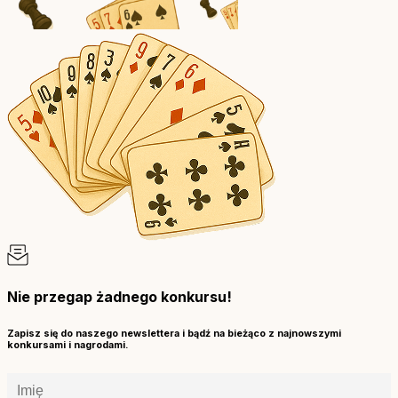
Nie przegap żadnego konkursu!
Zapisz się do naszego newslettera i bądź na bieżąco z najnowszymi
konkursami i nagrodami.