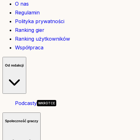
O nas
Regulamin
Polityka prywatności
Ranking gier
Ranking użytkowników
Współpraca
Od redakcji
Podcasty
Społeczność graczy