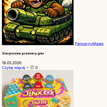
PancernyMisiek
Sierpniowe premiery gier
18.05.2026
Czytaj więcej
0