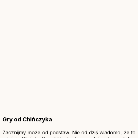
Gry od Chińczyka
Zacznijmy może od podstaw. Nie od dziś wiadomo, że to