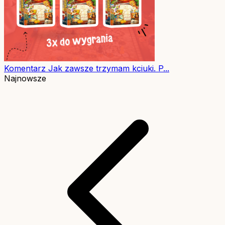
Komentarz
Jak zawsze trzymam kciuki. P...
Najnowsze