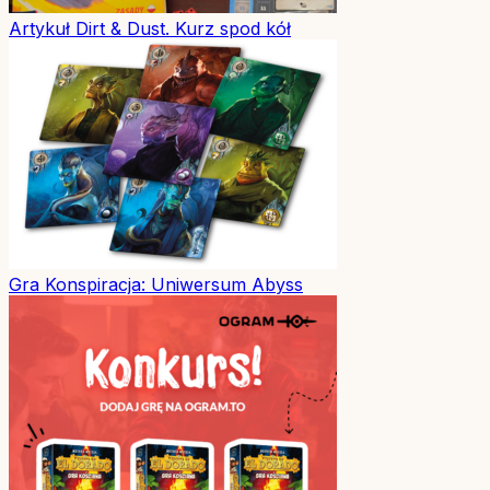
Artykuł
Dirt & Dust. Kurz spod kół
Gra
Konspiracja: Uniwersum Abyss