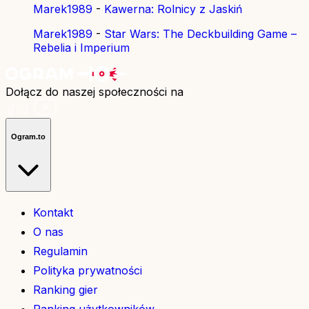
Marek1989
-
Kawerna: Rolnicy z Jaskiń
Marek1989
-
Star Wars: The Deckbuilding Game –
Rebelia i Imperium
Dołącz do naszej społeczności na
Ogram.to
Kontakt
O nas
Regulamin
Polityka prywatności
Ranking gier