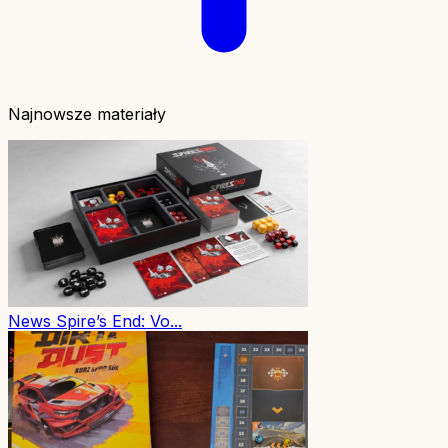
Najnowsze materiały
News
Spire’s End: Vo...