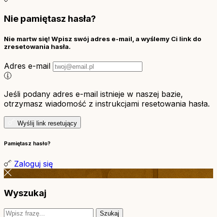
Nie pamiętasz hasła?
Nie martw się! Wpisz swój adres e-mail, a wyślemy Ci link do
zresetowania hasła.
Adres e-mail
Jeśli podany adres e-mail istnieje w naszej bazie,
otrzymasz wiadomość z instrukcjami resetowania hasła.
Wyślij link resetujący
Pamiętasz hasło?
Zaloguj się
Wyszukaj
Szukaj