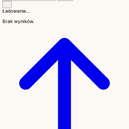
Ładowanie…
Brak wyników.