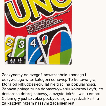
Zaczynamy od czegoś powszechnie znanego i
oczywistego w tej kategorii cenowej. To kultowa gra,
która od kilkudziesięciu lat nie traci na popularności.
Zabawa polega tu na dopasowywaniu kolorów i cyfr, co
dostarcza dobrej zabawy, a często także i wielu emocji.
Celem gry jest szybkie pozbycie się wszystkich kart, a
za każdym razem naszym zadaniem jest