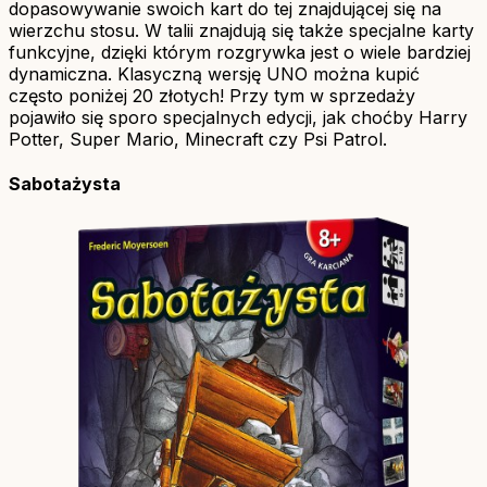
dopasowywanie swoich kart do tej znajdującej się na
wierzchu stosu. W talii znajdują się także specjalne karty
funkcyjne, dzięki którym rozgrywka jest o wiele bardziej
dynamiczna. Klasyczną wersję UNO można kupić
często poniżej 20 złotych! Przy tym w sprzedaży
pojawiło się sporo specjalnych edycji, jak choćby Harry
Potter, Super Mario, Minecraft czy Psi Patrol.
Sabotażysta