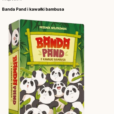
Banda Pand i kawałki bambusa