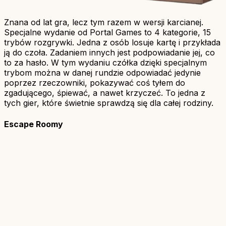
Znana od lat gra, lecz tym razem w wersji karcianej.
Specjalne wydanie od Portal Games to 4 kategorie, 15
trybów rozgrywki. Jedna z osób losuje kartę i przykłada
ją do czoła. Zadaniem innych jest podpowiadanie jej, co
to za hasło. W tym wydaniu czółka dzięki specjalnym
trybom można w danej rundzie odpowiadać jedynie
poprzez rzeczowniki, pokazywać coś tyłem do
zgadującego, śpiewać, a nawet krzyczeć. To jedna z
tych gier, które świetnie sprawdzą się dla całej rodziny.
Escape Roomy