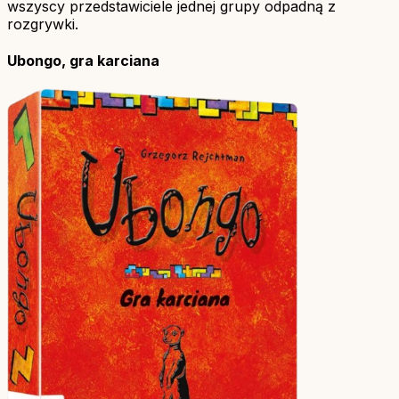
wszyscy przedstawiciele jednej grupy odpadną z
rozgrywki.
Ubongo, gra karciana