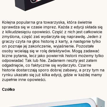
Kolejna popularna gra towarzyska, która świetnie
sprawdza się w czasie imprez. Każda z edycji składa się
z kilkudziesięciu opowieści. Część z nich jest całkowicie
zmyślona, część zaś wydarzyła się naprawdę. Jeden z
graczy czyta na głos historię z karty, a następnie tylko
on poznaje jej zakończenie, wyjaśnienie. Pozostałe
osoby wcielają się w rolę detektywów. Mogą zadawać
liczne pytania, lecz jako powiernik historii możemy tylko
odpowiadać Tak lub Nie. Zadaniem reszty jest zatem
odgadnięcie, co faktycznie się wydarzyło. Czarne
historie dostarczają sporo dobrej zabawy, a przy tym na
rynku ukazało się już kilka edycji, gdzie w każdej mamy
zupełnie inne opowieści.
Czółko