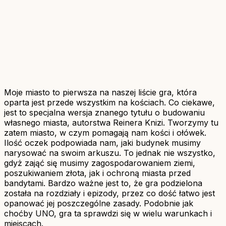
Moje miasto to pierwsza na naszej liście gra, która
oparta jest przede wszystkim na kościach. Co ciekawe,
jest to specjalna wersja znanego tytułu o budowaniu
własnego miasta, autorstwa Reinera Knizi. Tworzymy tu
zatem miasto, w czym pomagają nam kości i ołówek.
Ilość oczek podpowiada nam, jaki budynek musimy
narysować na swoim arkuszu. To jednak nie wszystko,
gdyż zająć się musimy zagospodarowaniem ziemi,
poszukiwaniem złota, jak i ochroną miasta przed
bandytami. Bardzo ważne jest to, że gra podzielona
została na rozdziały i epizody, przez co dość łatwo jest
opanować jej poszczególne zasady. Podobnie jak
choćby UNO, gra ta sprawdzi się w wielu warunkach i
miejscach.