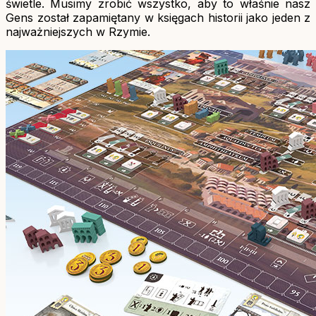
świetle. Musimy zrobić wszystko, aby to właśnie nasz
Gens został zapamiętany w księgach historii jako jeden z
najważniejszych w Rzymie.