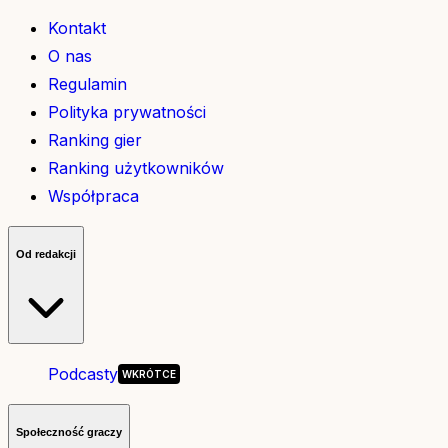
Kontakt
O nas
Regulamin
Polityka prywatności
Ranking gier
Ranking użytkowników
Współpraca
Od redakcji
Podcasty
Społeczność graczy