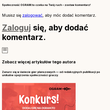
Społeczność OGRAM.to czeka na Twój ruch – zostaw komentarz!
Musisz się
zalogować
, aby móc dodać komentarz.
Zaloguj
się, aby dodać
komentarz.
Zobacz więcej artykułów tego autora
Zanurz się w świecie gier planszowych — od redakcyjnych publikacji po
unikalne spojrzenia społeczności graczy.