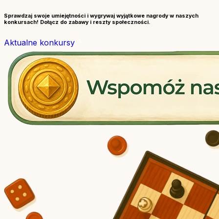
Sprawdzaj swoje umiejętności i wygrywaj wyjątkowe nagrody w naszych
konkursach! Dołącz do zabawy i reszty społeczności.
Aktualne konkursy