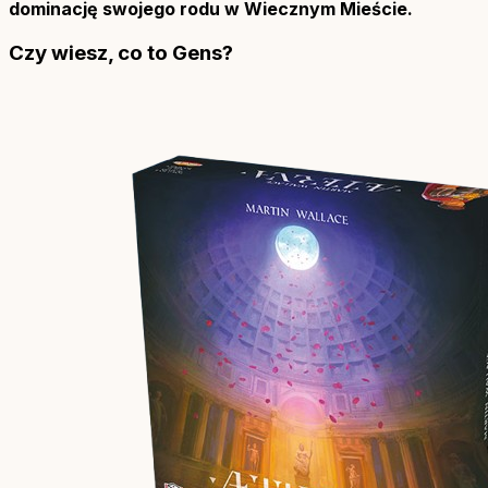
dominację swojego rodu w Wiecznym Mieście.
Czy wiesz, co to Gens?