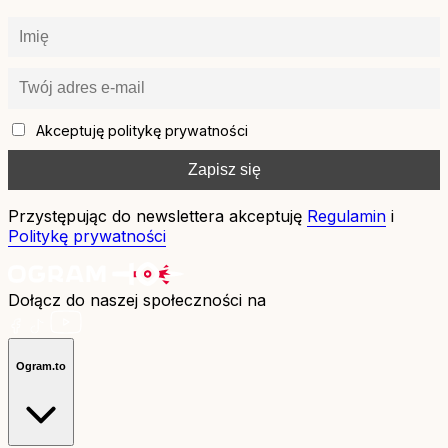
Akceptuję politykę prywatności
Przystępując do newslettera akceptuję
Regulamin
i
Politykę prywatności
Dołącz do naszej społeczności na
Ogram.to