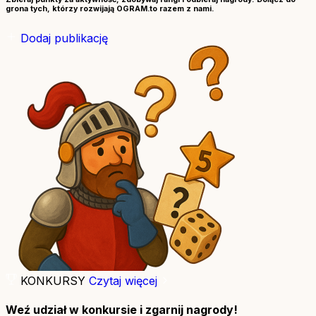
grona tych, którzy rozwijają OGRAM.to razem z nami.
Dodaj publikację
KONKURSY
Czytaj więcej
Weź udział w konkursie i zgarnij nagrody!