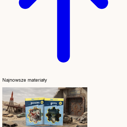
Najnowsze materiały