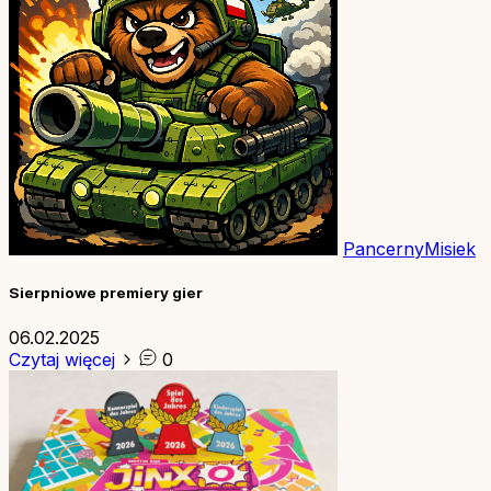
PancernyMisiek
Sierpniowe premiery gier
06.02.2025
Czytaj więcej
0