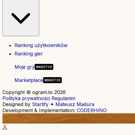
Ranking użytkowników
Ranking gier
Moje gry
Marketplace
Copyright © ogram.to 2026
Polityka prywatności
Regulamin
Designed by
Startify ✦ Mateusz Madura
Development & Implementation:
CODERHINO