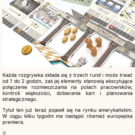
Każda rozgrywka składa się z trzech rund i może trwać
od 1 do 2 godzin, zaś jej elementy stanowią ekscytujące
połączenie rozmieszczania na polach pracowników,
kontroli większości, dobierania kart i planowania
strategicznego.
Tytuł ten już teraz pojawił się na rynku amerykańskim.
W ciągu kilku tygodni ma nastąpić również europejska
premiera.