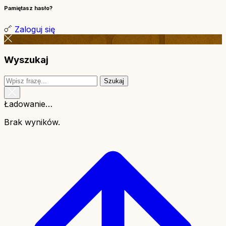
Pamiętasz hasło?
Zaloguj się
Wyszukaj
Szukaj
Ładowanie…
Brak wyników.