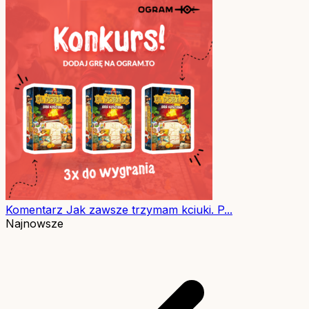
Komentarz
Jak zawsze trzymam kciuki. P...
Najnowsze