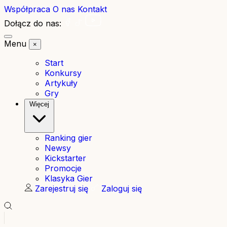
Współpraca
O nas
Kontakt
Dołącz do nas:
Menu
×
Start
Konkursy
Artykuły
Gry
Więcej
Ranking gier
Newsy
Kickstarter
Promocje
Klasyka Gier
Zarejestruj się
Zaloguj się