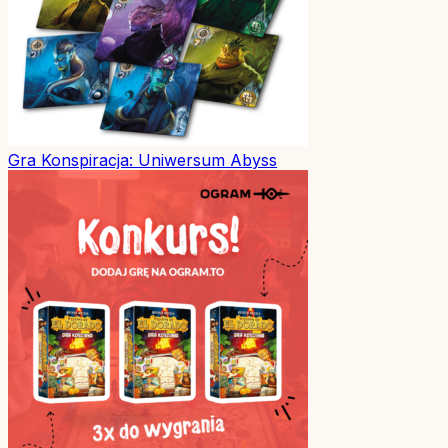
Gra
Konspiracja: Uniwersum Abyss