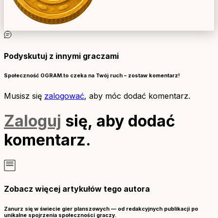
Podyskutuj z innymi graczami
Społeczność OGRAM.to czeka na Twój ruch – zostaw komentarz!
Musisz się
zalogować
, aby móc dodać komentarz.
Zaloguj
się, aby dodać
komentarz.
Zobacz więcej artykułów tego autora
Zanurz się w świecie gier planszowych — od redakcyjnych publikacji po
unikalne spojrzenia społeczności graczy.