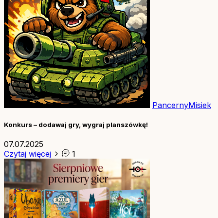
PancernyMisiek
Konkurs – dodawaj gry, wygraj planszówkę!
07.07.2025
Czytaj więcej
1