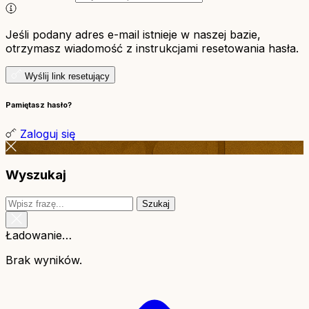
Jeśli podany adres e-mail istnieje w naszej bazie,
otrzymasz wiadomość z instrukcjami resetowania hasła.
Wyślij link resetujący
Pamiętasz hasło?
Zaloguj się
Wyszukaj
Szukaj
Ładowanie…
Brak wyników.