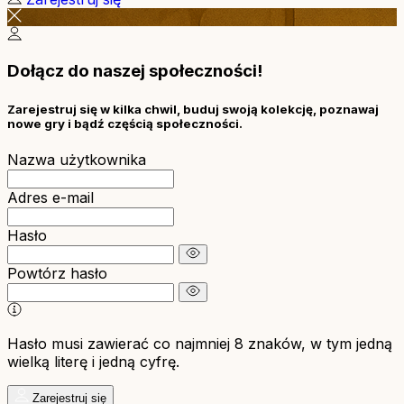
Dołącz do naszej społeczności!
Zarejestruj się w kilka chwil, buduj swoją kolekcję, poznawaj
nowe gry i bądź częścią społeczności.
Nazwa użytkownika
Adres e-mail
Hasło
Powtórz hasło
Hasło musi zawierać co najmniej 8 znaków, w tym jedną
wielką literę i jedną cyfrę.
Zarejestruj się