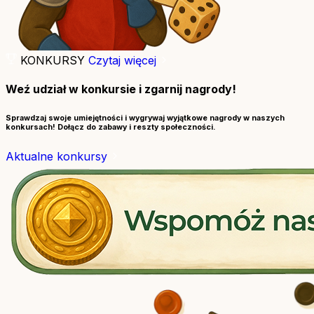
KONKURSY
Czytaj więcej
Weź udział w konkursie i zgarnij nagrody!
Sprawdzaj swoje umiejętności i wygrywaj wyjątkowe nagrody w naszych
konkursach! Dołącz do zabawy i reszty społeczności.
Aktualne konkursy