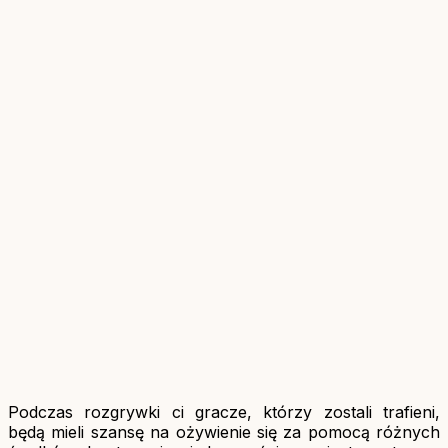
Podczas rozgrywki ci gracze, którzy zostali trafieni,
będą mieli szansę na ożywienie się za pomocą różnych