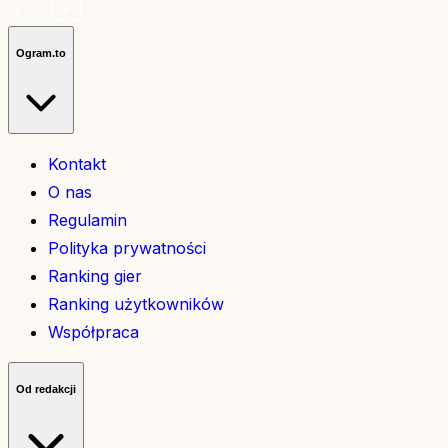
Ogram.to
Kontakt
O nas
Regulamin
Polityka prywatności
Ranking gier
Ranking użytkowników
Współpraca
Od redakcji