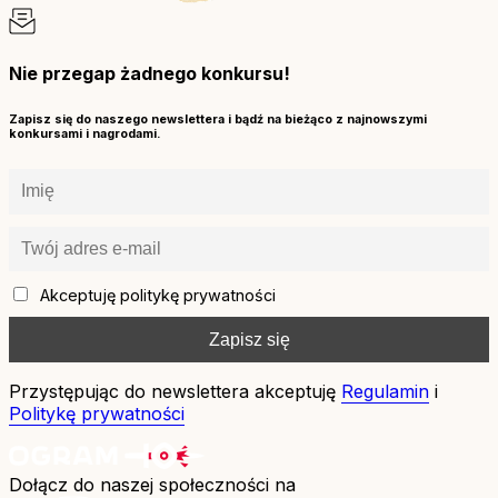
Nie przegap żadnego konkursu!
Zapisz się do naszego newslettera i bądź na bieżąco z najnowszymi
konkursami i nagrodami.
Akceptuję politykę prywatności
Przystępując do newslettera akceptuję
Regulamin
i
Politykę prywatności
Dołącz do naszej społeczności na