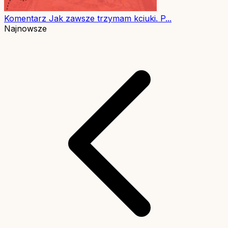
Komentarz
Jak zawsze trzymam kciuki. P...
Najnowsze