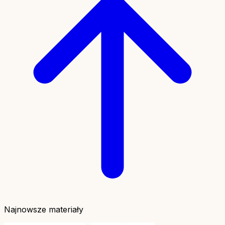
Najnowsze materiały