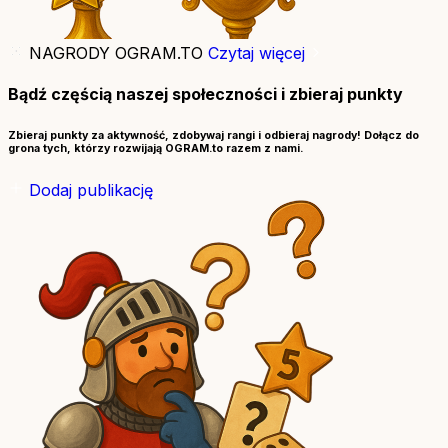
NAGRODY OGRAM.TO
Czytaj więcej
Bądź częścią naszej społeczności i zbieraj punkty
Zbieraj punkty za aktywność, zdobywaj rangi i odbieraj nagrody! Dołącz do
grona tych, którzy rozwijają OGRAM.to razem z nami.
Dodaj publikację