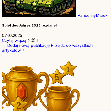
PancernyMisiek
Spiel des Jahres 2026 rozdane!
07.07.2025
Czytaj więcej
1
Dodaj nową publikację
Przejdź do wszystkich
artykułów