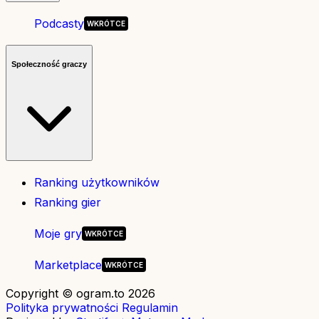
Podcasty
Społeczność graczy
Ranking użytkowników
Ranking gier
Moje gry
Marketplace
Copyright © ogram.to 2026
Polityka prywatności
Regulamin