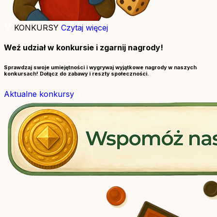
KONKURSY
Czytaj więcej
Weź udział w konkursie i zgarnij nagrody!
Sprawdzaj swoje umiejętności i wygrywaj wyjątkowe nagrody w naszych
konkursach! Dołącz do zabawy i reszty społeczności.
Aktualne konkursy