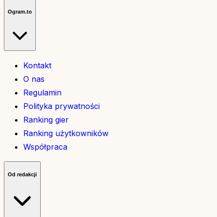
Ogram.to
Kontakt
O nas
Regulamin
Polityka prywatności
Ranking gier
Ranking użytkowników
Współpraca
Od redakcji