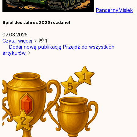
PancernyMisiek
Spiel des Jahres 2026 rozdane!
07.03.2025
Czytaj więcej
1
Dodaj nową publikację
Przejdź do wszystkich
artykułów