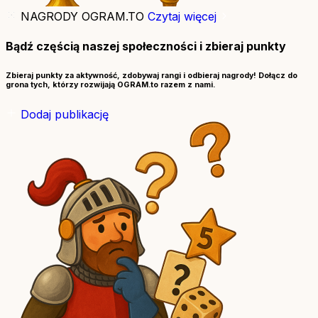
NAGRODY OGRAM.TO
Czytaj więcej
Bądź częścią naszej społeczności i zbieraj punkty
Zbieraj punkty za aktywność, zdobywaj rangi i odbieraj nagrody! Dołącz do
grona tych, którzy rozwijają OGRAM.to razem z nami.
Dodaj publikację