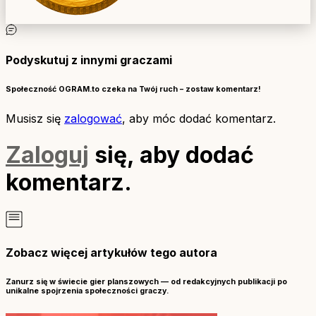
Podyskutuj z innymi graczami
Społeczność OGRAM.to czeka na Twój ruch – zostaw komentarz!
Musisz się
zalogować
, aby móc dodać komentarz.
Zaloguj
się, aby dodać
komentarz.
Zobacz więcej artykułów tego autora
Zanurz się w świecie gier planszowych — od redakcyjnych publikacji po
unikalne spojrzenia społeczności graczy.