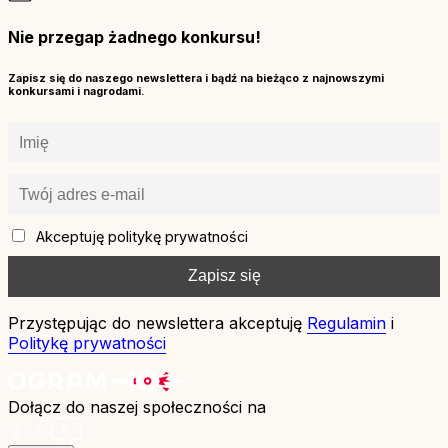
Nie przegap żadnego konkursu!
Zapisz się do naszego newslettera i bądź na bieżąco z najnowszymi
konkursami i nagrodami.
Akceptuję politykę prywatności
Przystępując do newslettera akceptuję
Regulamin
i
Politykę prywatności
Dołącz do naszej społeczności na