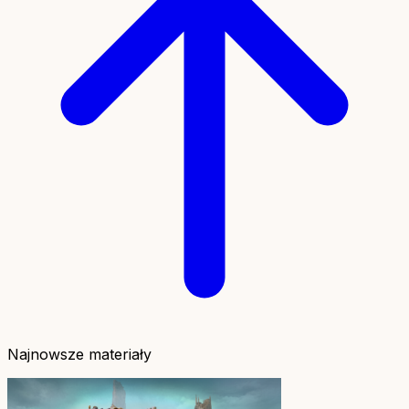
Najnowsze materiały