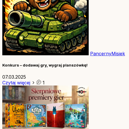
PancernyMisiek
Konkurs – dodawaj gry, wygraj planszówkę!
07.03.2025
Czytaj więcej
1