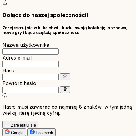
Dołącz do naszej społeczności!
Zarejestruj się w kilka chwil, buduj swoją kolekcję, poznawaj
nowe gry i bądź częścią społeczności.
Nazwa użytkownika
Adres e-mail
Hasło
Powtórz hasło
Hasło musi zawierać co najmniej 8 znaków, w tym jedną
wielką literę i jedną cyfrę.
Zarejestruj się
Google
Facebook