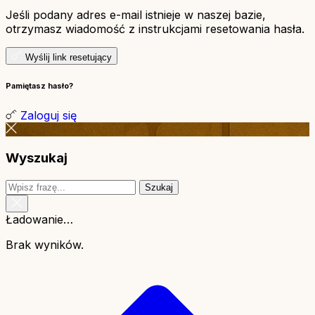
Jeśli podany adres e-mail istnieje w naszej bazie,
otrzymasz wiadomość z instrukcjami resetowania hasła.
Wyślij link resetujący
Pamiętasz hasło?
Zaloguj się
Wyszukaj
Szukaj
Ładowanie…
Brak wyników.