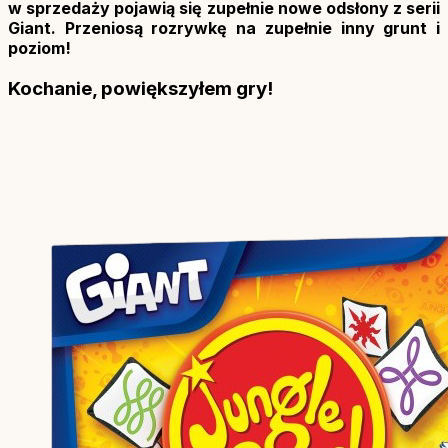
w sprzedaży pojawią się zupełnie nowe odsłony z serii
Giant. Przeniosą rozrywkę na zupełnie inny grunt i
poziom!
Kochanie, powiększyłem gry!