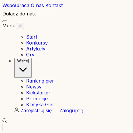
Współpraca
O nas
Kontakt
Dołącz do nas:
Menu
×
Start
Konkursy
Artykuły
Gry
Więcej
Ranking gier
Newsy
Kickstarter
Promocje
Klasyka Gier
Zarejestruj się
Zaloguj się