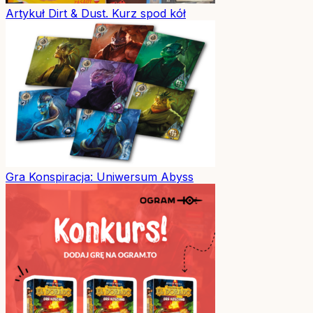
Artykuł
Dirt & Dust. Kurz spod kół
Gra
Konspiracja: Uniwersum Abyss