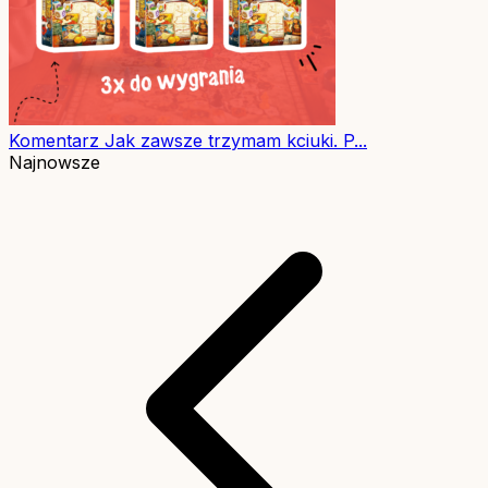
Komentarz
Jak zawsze trzymam kciuki. P...
Najnowsze