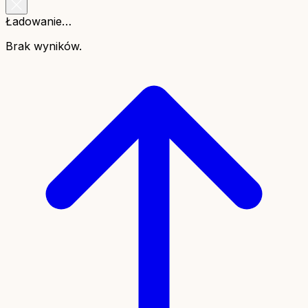
Ładowanie…
Brak wyników.