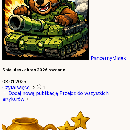
PancernyMisiek
Spiel des Jahres 2026 rozdane!
08.01.2025
Czytaj więcej
1
Dodaj nową publikację
Przejdź do wszystkich
artykułów