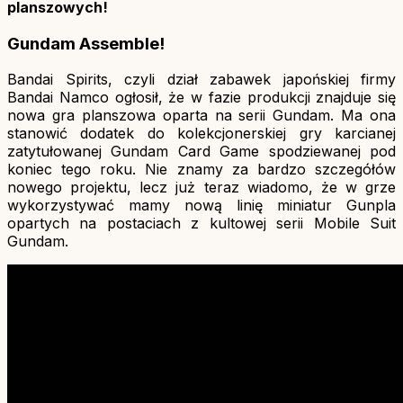
planszowych!
Gundam Assemble!
Bandai Spirits, czyli dział zabawek japońskiej firmy
Bandai Namco ogłosił, że w fazie produkcji znajduje się
nowa gra planszowa oparta na serii Gundam. Ma ona
stanowić dodatek do kolekcjonerskiej gry karcianej
zatytułowanej Gundam Card Game spodziewanej pod
koniec tego roku. Nie znamy za bardzo szczegółów
nowego projektu, lecz już teraz wiadomo, że w grze
wykorzystywać mamy nową linię miniatur Gunpla
opartych na postaciach z kultowej serii Mobile Suit
Gundam.