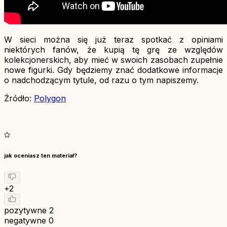
W sieci można się już teraz spotkać z opiniami
niektórych fanów, że kupią tę grę ze względów
kolekcjonerskich, aby mieć w swoich zasobach zupełnie
nowe figurki. Gdy będziemy znać dodatkowe informacje
o nadchodzącym tytule, od razu o tym napiszemy.
Źródło:
Polygon
jak oceniasz ten materiał?
+2
pozytywne
2
negatywne
0