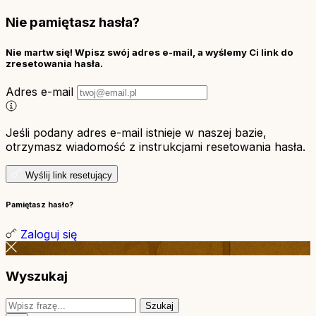
Nie pamiętasz hasła?
Nie martw się! Wpisz swój adres e-mail, a wyślemy Ci link do
zresetowania hasła.
Adres e-mail
Jeśli podany adres e-mail istnieje w naszej bazie,
otrzymasz wiadomość z instrukcjami resetowania hasła.
Wyślij link resetujący
Pamiętasz hasło?
Zaloguj się
Wyszukaj
Szukaj