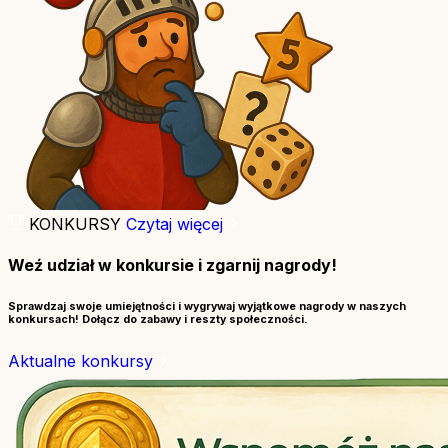
KONKURSY
Czytaj więcej
Weź udział w konkursie i zgarnij nagrody!
Sprawdzaj swoje umiejętności i wygrywaj wyjątkowe nagrody w naszych
konkursach! Dołącz do zabawy i reszty społeczności.
Aktualne konkursy