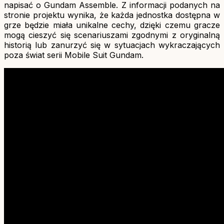
napisać o Gundam Assemble. Z informacji podanych na
stronie projektu wynika, że każda jednostka dostępna w
grze będzie miała unikalne cechy, dzięki czemu gracze
mogą cieszyć się scenariuszami zgodnymi z oryginalną
historią lub zanurzyć się w sytuacjach wykraczających
poza świat serii Mobile Suit Gundam.