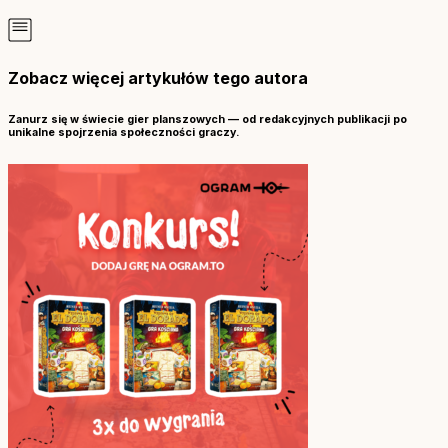
Zobacz więcej artykułów tego autora
Zanurz się w świecie gier planszowych — od redakcyjnych publikacji po
unikalne spojrzenia społeczności graczy.