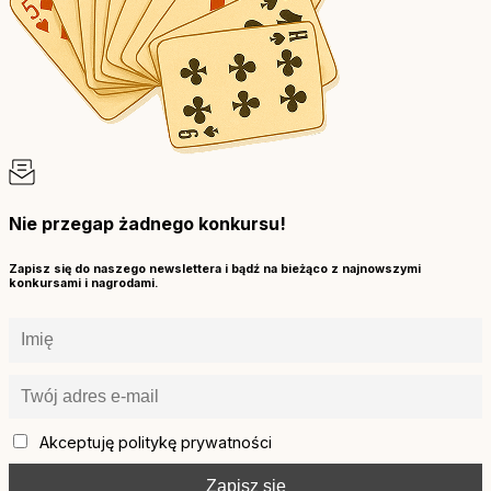
Nie przegap żadnego konkursu!
Zapisz się do naszego newslettera i bądź na bieżąco z najnowszymi
konkursami i nagrodami.
Akceptuję politykę prywatności