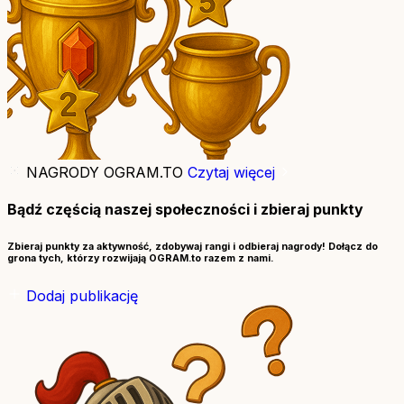
NAGRODY OGRAM.TO
Czytaj więcej
Bądź częścią naszej społeczności i zbieraj punkty
Zbieraj punkty za aktywność, zdobywaj rangi i odbieraj nagrody! Dołącz do
grona tych, którzy rozwijają OGRAM.to razem z nami.
Dodaj publikację