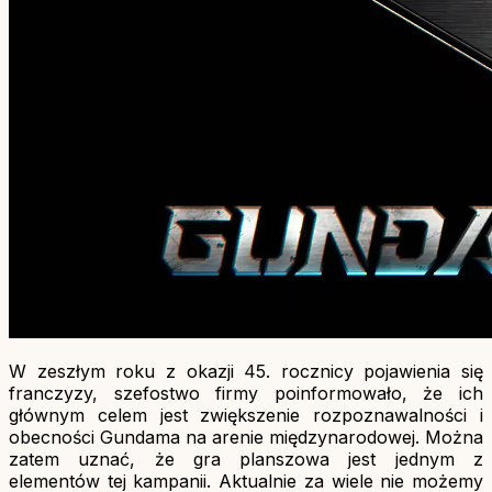
W zeszłym roku z okazji 45. rocznicy pojawienia się
franczyzy, szefostwo firmy poinformowało, że ich
głównym celem jest zwiększenie rozpoznawalności i
obecności Gundama na arenie międzynarodowej. Można
zatem uznać, że gra planszowa jest jednym z
elementów tej kampanii. Aktualnie za wiele nie możemy