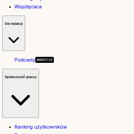
Współpraca
Od redakcji
Podcasty
Społeczność graczy
Ranking użytkowników