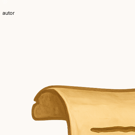
autor