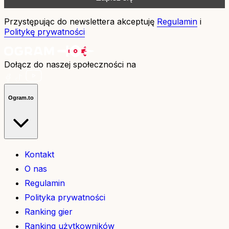
Przystępując do newslettera akceptuję
Regulamin
i
Politykę prywatności
Dołącz do naszej społeczności na
Ogram.to
Kontakt
O nas
Regulamin
Polityka prywatności
Ranking gier
Ranking użytkowników