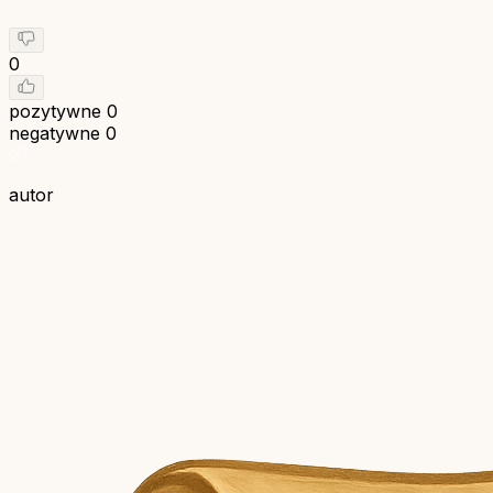
0
pozytywne
0
negatywne
0
autor