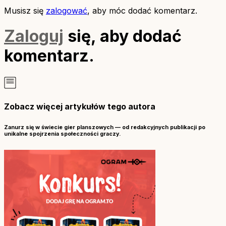
Musisz się
zalogować
, aby móc dodać komentarz.
Zaloguj
się, aby dodać
komentarz.
Zobacz więcej artykułów tego autora
Zanurz się w świecie gier planszowych — od redakcyjnych publikacji po
unikalne spojrzenia społeczności graczy.