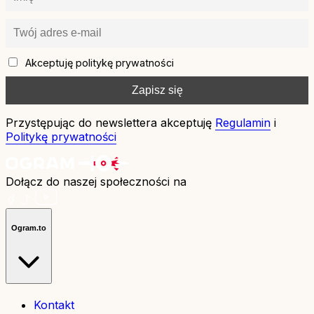
Akceptuję politykę prywatności
Przystępując do newslettera akceptuję
Regulamin
i
Politykę prywatności
Dołącz do naszej społeczności na
Ogram.to
Kontakt