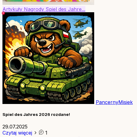
Artykuły
Nagrody
Spiel des Jahre...
PancernyMisiek
Spiel des Jahres 2026 rozdane!
29.07.2025
Czytaj więcej
1