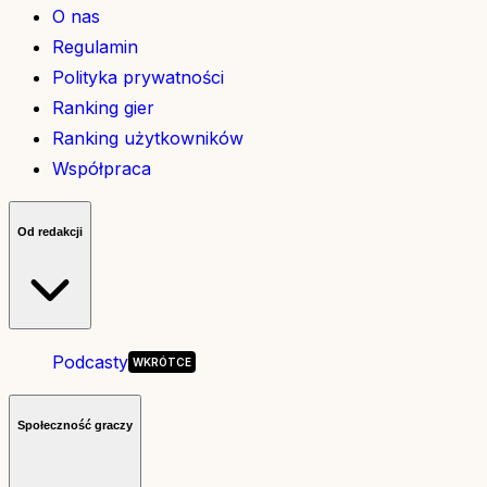
O nas
Regulamin
Polityka prywatności
Ranking gier
Ranking użytkowników
Współpraca
Od redakcji
Podcasty
Społeczność graczy