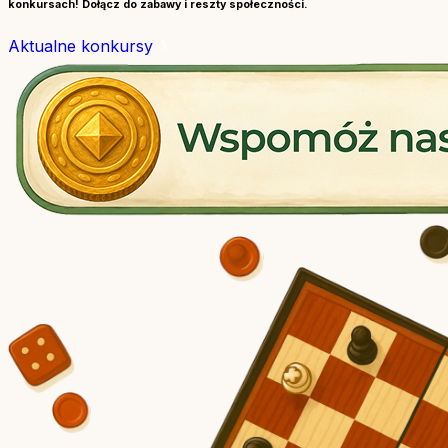
konkursach! Dołącz do zabawy i reszty społeczności.
Aktualne konkursy