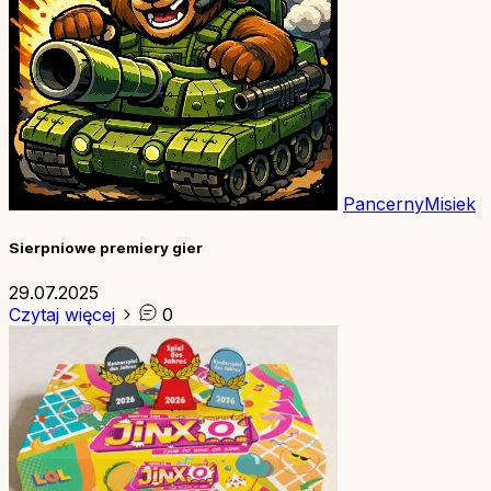
PancernyMisiek
Sierpniowe premiery gier
29.07.2025
Czytaj więcej
0