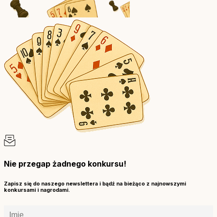
Nie przegap żadnego konkursu!
Zapisz się do naszego newslettera i bądź na bieżąco z najnowszymi
konkursami i nagrodami.