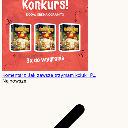
Komentarz
Jak zawsze trzymam kciuki. P...
Najnowsze