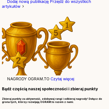
Dodaj nową publikację
Przejdź do wszystkich
artykułów
NAGRODY OGRAM.TO
Czytaj więcej
Bądź częścią naszej społeczności i zbieraj punkty
Zbieraj punkty za aktywność, zdobywaj rangi i odbieraj nagrody! Dołącz do
grona tych, którzy rozwijają OGRAM.to razem z nami.