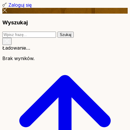
Zaloguj się
Wyszukaj
Szukaj
Ładowanie…
Brak wyników.