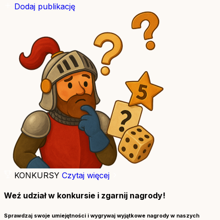
Dodaj publikację
KONKURSY
Czytaj więcej
Weź udział w konkursie i zgarnij nagrody!
Sprawdzaj swoje umiejętności i wygrywaj wyjątkowe nagrody w naszych