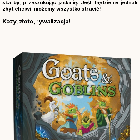
skarby, przeszukując jaskinię. Jeśli będziemy jednak
zbyt chciwi, możemy wszystko stracić!
Kozy, złoto, rywalizacja!