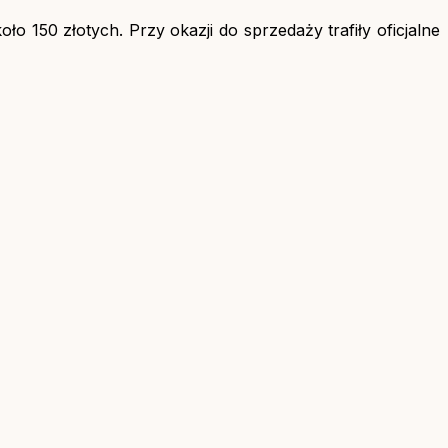
o 150 złotych. Przy okazji do sprzedaży trafiły oficjalne