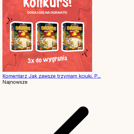
Komentarz
Jak zawsze trzymam kciuki. P...
Najnowsze