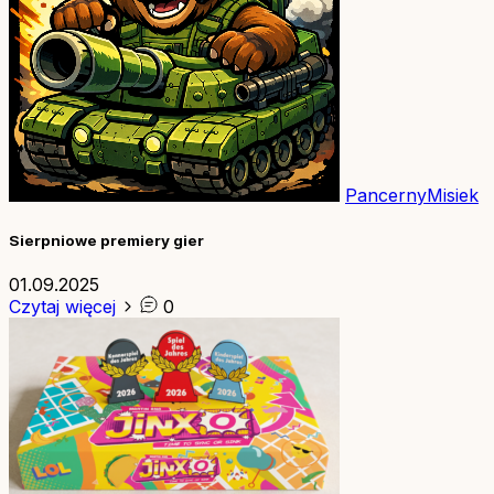
PancernyMisiek
Sierpniowe premiery gier
01.09.2025
Czytaj więcej
0