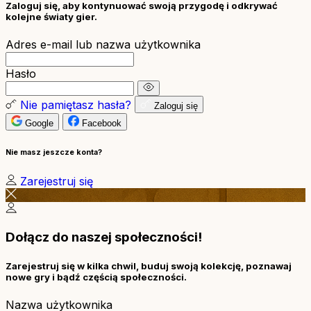
Zaloguj się, aby kontynuować swoją przygodę i odkrywać
kolejne światy gier.
Adres e-mail lub nazwa użytkownika
Hasło
Nie pamiętasz hasła?
Zaloguj się
Google
Facebook
Nie masz jeszcze konta?
Zarejestruj się
Dołącz do naszej społeczności!
Zarejestruj się w kilka chwil, buduj swoją kolekcję, poznawaj
nowe gry i bądź częścią społeczności.
Nazwa użytkownika