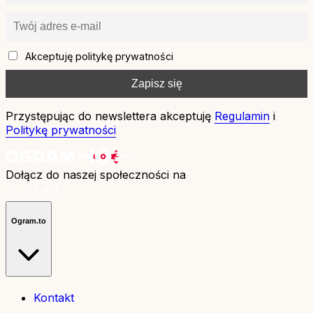
Akceptuję politykę prywatności
Przystępując do newslettera akceptuję
Regulamin
i
Politykę prywatności
Dołącz do naszej społeczności na
Ogram.to
Kontakt