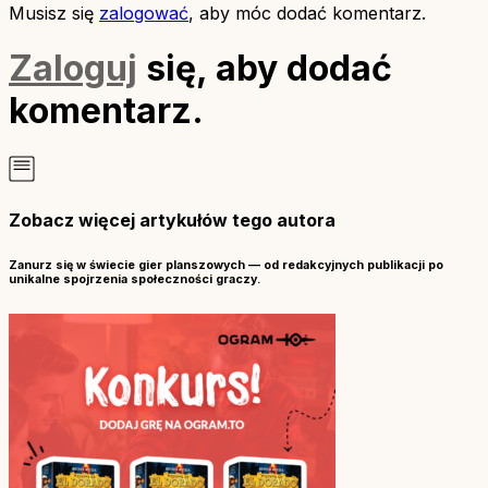
Musisz się
zalogować
, aby móc dodać komentarz.
Zaloguj
się, aby dodać
komentarz.
Zobacz więcej artykułów tego autora
Zanurz się w świecie gier planszowych — od redakcyjnych publikacji po
unikalne spojrzenia społeczności graczy.