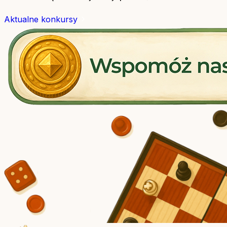
Aktualne konkursy