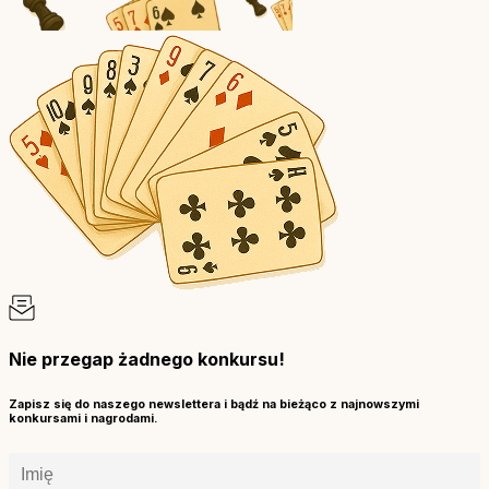
Nie przegap żadnego konkursu!
Zapisz się do naszego newslettera i bądź na bieżąco z najnowszymi
konkursami i nagrodami.