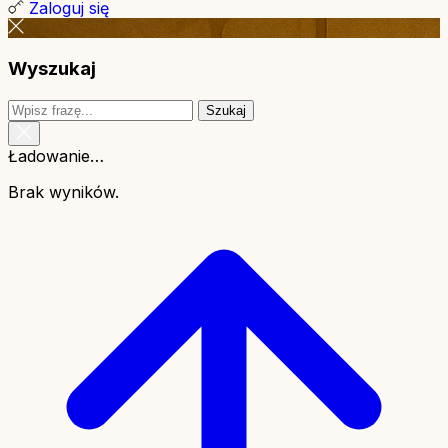
Zaloguj się
Wyszukaj
Szukaj
Ładowanie…
Brak wyników.