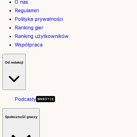
O nas
Regulamin
Polityka prywatności
Ranking gier
Ranking użytkowników
Współpraca
Od redakcji
Podcasty
Społeczność graczy