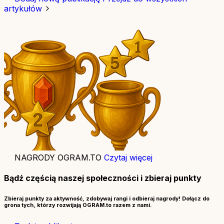
artykułów
NAGRODY OGRAM.TO
Czytaj więcej
Bądź częścią naszej społeczności i zbieraj punkty
Zbieraj punkty za aktywność, zdobywaj rangi i odbieraj nagrody! Dołącz do
grona tych, którzy rozwijają OGRAM.to razem z nami.