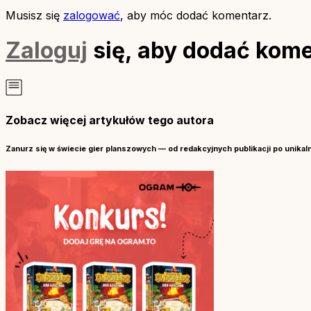
Musisz się
zalogować
, aby móc dodać komentarz.
Zaloguj
się, aby dodać kome
Zobacz więcej artykułów tego autora
Zanurz się w świecie gier planszowych — od redakcyjnych publikacji po unikal