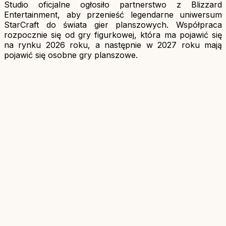
Studio oficjalne ogłosiło partnerstwo z Blizzard
Entertainment, aby przenieść legendarne uniwersum
StarCraft do świata gier planszowych. Współpraca
rozpocznie się od gry figurkowej, która ma pojawić się
na rynku 2026 roku, a następnie w 2027 roku mają
pojawić się osobne gry planszowe.