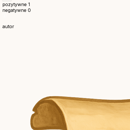
pozytywne
1
negatywne
0
autor