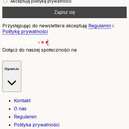
Akceptuję politykę prywatności
Przystępując do newslettera akceptuję
Regulamin
i
Politykę prywatności
Dołącz do naszej społeczności na
Ogram.to
Kontakt
O nas
Regulamin
Polityka prywatności