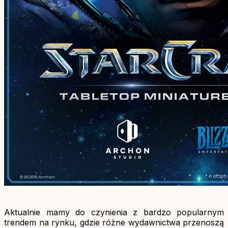
Aktualnie mamy do czynienia z bardzo popularnym
trendem na rynku, gdzie różne wydawnictwa przenoszą