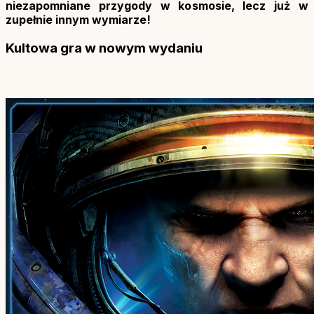
niezapomniane przygody w kosmosie, lecz już w
zupełnie innym wymiarze!
Kultowa gra w nowym wydaniu