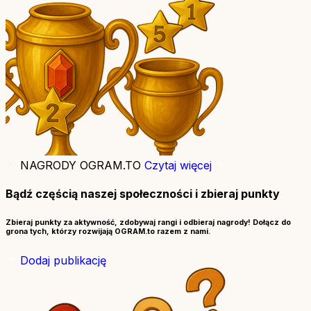
NAGRODY OGRAM.TO
Czytaj więcej
Bądź częścią naszej społeczności i zbieraj punkty
Zbieraj punkty za aktywność, zdobywaj rangi i odbieraj nagrody! Dołącz do
grona tych, którzy rozwijają OGRAM.to razem z nami.
Dodaj publikację