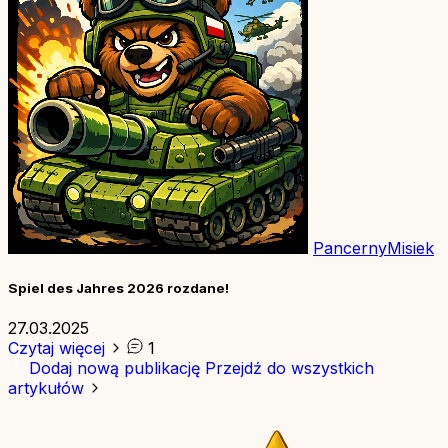
PancernyMisiek
Spiel des Jahres 2026 rozdane!
27.03.2025
Czytaj więcej
1
Dodaj nową publikację
Przejdź do wszystkich
artykułów