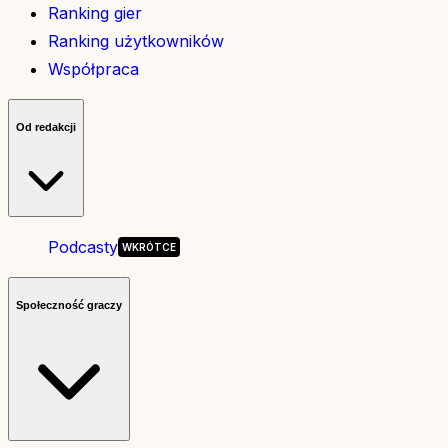
Ranking gier
Ranking użytkowników
Współpraca
Od redakcji
Podcasty
Społeczność graczy