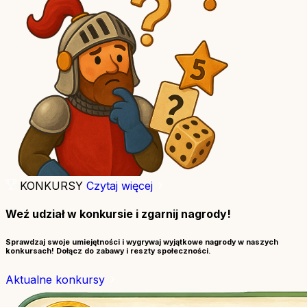
KONKURSY
Czytaj więcej
Weź udział w konkursie i zgarnij nagrody!
Sprawdzaj swoje umiejętności i wygrywaj wyjątkowe nagrody w naszych
konkursach! Dołącz do zabawy i reszty społeczności.
Aktualne konkursy