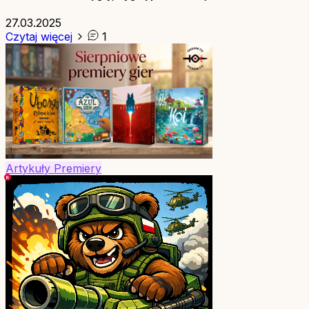
27.03.2025
Czytaj więcej
1
Artykuły
Premiery