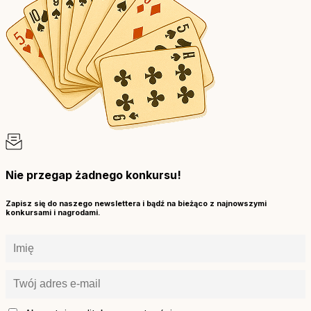
Nie przegap żadnego konkursu!
Zapisz się do naszego newslettera i bądź na bieżąco z najnowszymi
konkursami i nagrodami.