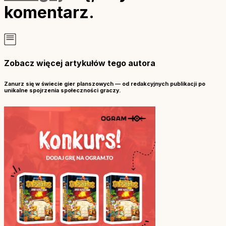
komentarz.
Zobacz więcej artykułów tego autora
Zanurz się w świecie gier planszowych — od redakcyjnych publikacji po
unikalne spojrzenia społeczności graczy.