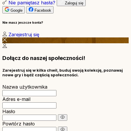
Nie pamiętasz hasła?
Zaloguj się
Google
Facebook
Nie masz jeszcze konta?
Zarejestruj się
Dołącz do naszej społeczności!
Zarejestruj się w kilka chwil, buduj swoją kolekcję, poznawaj
nowe gry i bądź częścią społeczności.
Nazwa użytkownika
Adres e-mail
Hasło
Powtórz hasło