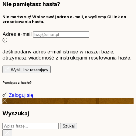
Nie pamiętasz hasła?
Nie martw się! Wpisz swój adres e-mail, a wyślemy Ci link do
zresetowania hasła.
Adres e-mail
Jeśli podany adres e-mail istnieje w naszej bazie,
otrzymasz wiadomość z instrukcjami resetowania hasła.
Wyślij link resetujący
Pamiętasz hasło?
Zaloguj się
Wyszukaj
Szukaj