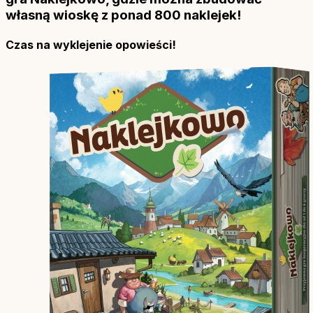
własną wioskę z ponad 800 naklejek!
Czas na wyklejenie opowieści!