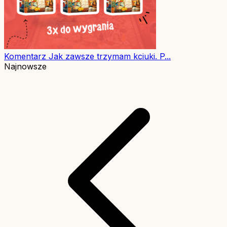
Komentarz
Jak zawsze trzymam kciuki. P...
Najnowsze