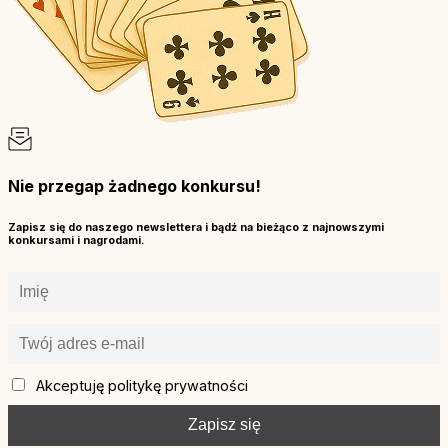
Nie przegap żadnego konkursu!
Zapisz się do naszego newslettera i bądź na bieżąco z najnowszymi
konkursami i nagrodami.
Akceptuję politykę prywatności