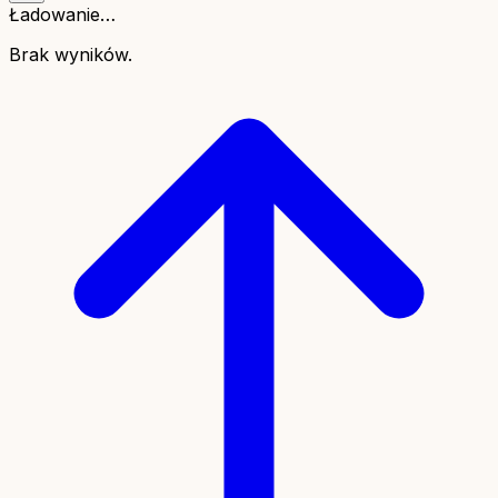
Ładowanie…
Brak wyników.