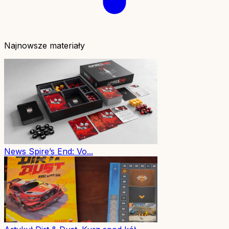
Najnowsze materiały
News
Spire’s End: Vo...