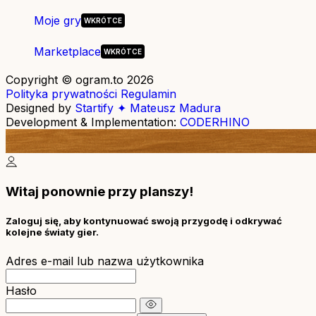
Moje gry
Marketplace
Copyright © ogram.to 2026
Polityka prywatności
Regulamin
Designed by
Startify ✦ Mateusz Madura
Development & Implementation:
CODERHINO
Witaj ponownie przy planszy!
Zaloguj się, aby kontynuować swoją przygodę i odkrywać
kolejne światy gier.
Adres e-mail lub nazwa użytkownika
Hasło