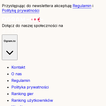
Przystępując do newslettera akceptuję
Regulamin
i
Politykę prywatności
Dołącz do naszej społeczności na
Ogram.to
Kontakt
O nas
Regulamin
Polityka prywatności
Ranking gier
Ranking użytkowników