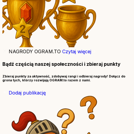
NAGRODY OGRAM.TO
Czytaj więcej
Bądź częścią naszej społeczności i zbieraj punkty
Zbieraj punkty za aktywność, zdobywaj rangi i odbieraj nagrody! Dołącz do
grona tych, którzy rozwijają OGRAM.to razem z nami.
Dodaj publikację