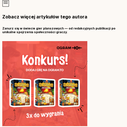
Zobacz więcej artykułów tego autora
Zanurz się w świecie gier planszowych — od redakcyjnych publikacji po
unikalne spojrzenia społeczności graczy.