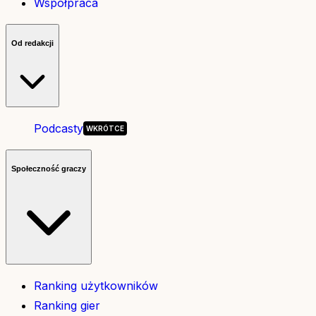
Współpraca
Od redakcji
Podcasty
Społeczność graczy
Ranking użytkowników
Ranking gier