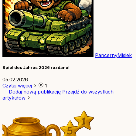
PancernyMisiek
Spiel des Jahres 2026 rozdane!
05.02.2026
Czytaj więcej
1
Dodaj nową publikację
Przejdź do wszystkich
artykułów