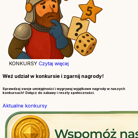
KONKURSY
Czytaj więcej
Weź udział w konkursie i zgarnij nagrody!
Sprawdzaj swoje umiejętności i wygrywaj wyjątkowe nagrody w naszych
konkursach! Dołącz do zabawy i reszty społeczności.
Aktualne konkursy