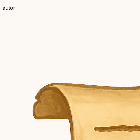
autor