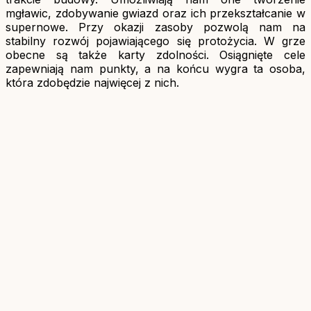
mgławic, zdobywanie gwiazd oraz ich przekształcanie w
supernowe. Przy okazji zasoby pozwolą nam na
stabilny rozwój pojawiającego się protożycia. W grze
obecne są także karty zdolności. Osiągnięte cele
zapewniają nam punkty, a na końcu wygra ta osoba,
która zdobędzie najwięcej z nich.