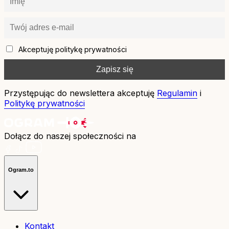
Akceptuję politykę prywatności
Przystępując do newslettera akceptuję
Regulamin
i
Politykę prywatności
Dołącz do naszej społeczności na
Ogram.to
Kontakt