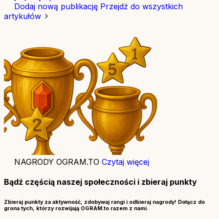
Dodaj nową publikację
Przejdź do wszystkich
artykułów
NAGRODY OGRAM.TO
Czytaj więcej
Bądź częścią naszej społeczności i zbieraj punkty
Zbieraj punkty za aktywność, zdobywaj rangi i odbieraj nagrody! Dołącz do
grona tych, którzy rozwijają OGRAM.to razem z nami.