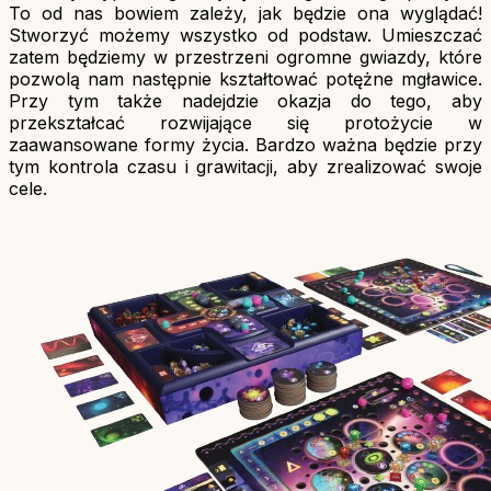
To od nas bowiem zależy, jak będzie ona wyglądać!
Stworzyć możemy wszystko od podstaw. Umieszczać
zatem będziemy w przestrzeni ogromne gwiazdy, które
pozwolą nam następnie kształtować potężne mgławice.
Przy tym także nadejdzie okazja do tego, aby
przekształcać rozwijające się protożycie w
zaawansowane formy życia. Bardzo ważna będzie przy
tym kontrola czasu i grawitacji, aby zrealizować swoje
cele.