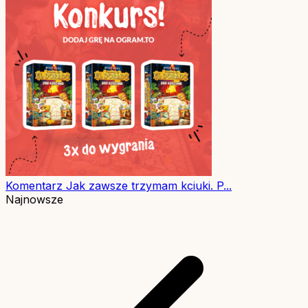
Komentarz
Jak zawsze trzymam kciuki. P...
Najnowsze