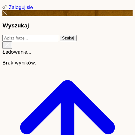
Zaloguj się
Wyszukaj
Szukaj
Ładowanie…
Brak wyników.