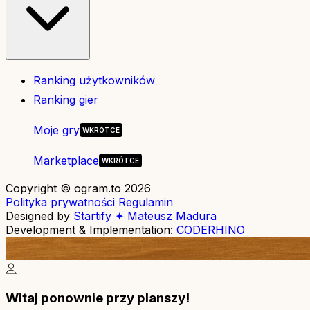
Ranking użytkowników
Ranking gier
Moje gry
Marketplace
Copyright © ogram.to 2026
Polityka prywatności
Regulamin
Designed by
Startify ✦ Mateusz Madura
Development & Implementation:
CODERHINO
Witaj ponownie przy planszy!