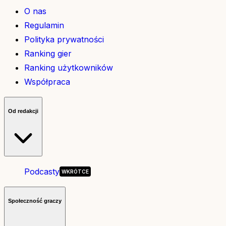
O nas
Regulamin
Polityka prywatności
Ranking gier
Ranking użytkowników
Współpraca
Od redakcji
Podcasty
Społeczność graczy