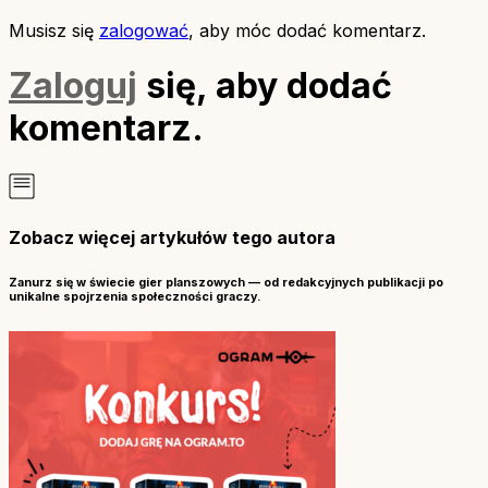
Musisz się
zalogować
, aby móc dodać komentarz.
Zaloguj
się, aby dodać
komentarz.
Zobacz więcej artykułów tego autora
Zanurz się w świecie gier planszowych — od redakcyjnych publikacji po
unikalne spojrzenia społeczności graczy.