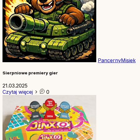
PancernyMisiek
Sierpniowe premiery gier
21.03.2025
Czytaj więcej
0