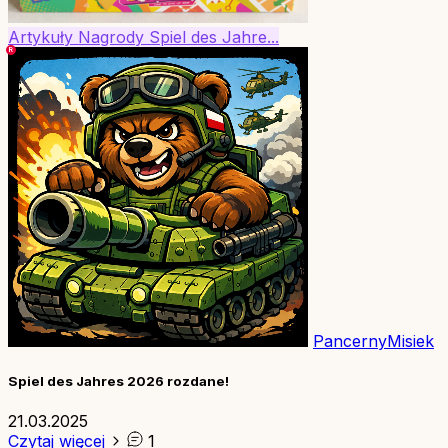
Artykuły
Nagrody
Spiel des Jahre...
PancernyMisiek
Spiel des Jahres 2026 rozdane!
21.03.2025
Czytaj więcej
1