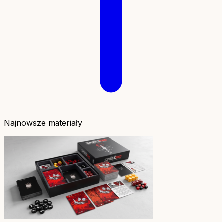
Najnowsze materiały