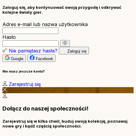
Zaloguj się, aby kontynuować swoją przygodę i odkrywać
kolejne światy gier.
Adres e-mail lub nazwa użytkownika
Hasło
Nie pamiętasz hasła?
Zaloguj się
Google
Facebook
Nie masz jeszcze konta?
Zarejestruj się
Dołącz do naszej społeczności!
Zarejestruj się w kilka chwil, buduj swoją kolekcję, poznawaj
nowe gry i bądź częścią społeczności.