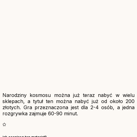
Narodziny kosmosu można już teraz nabyć w wielu
sklepach, a tytuł ten można nabyć już od około 200
złotych. Gra przeznaczona jest dla 2-4 osób, a jedna
rozgrywka zajmuje 60-90 minut.