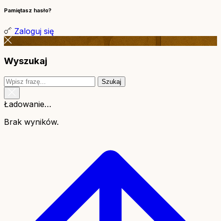
Pamiętasz hasło?
Zaloguj się
Wyszukaj
Szukaj
Ładowanie…
Brak wyników.