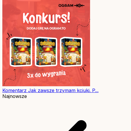
Komentarz
Jak zawsze trzymam kciuki. P...
Najnowsze