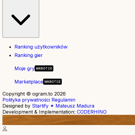
Ranking użytkowników
Ranking gier
Moje gry
Marketplace
Copyright © ogram.to 2026
Polityka prywatności
Regulamin
Designed by
Startify ✦ Mateusz Madura
Development & Implementation:
CODERHINO