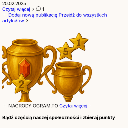
20.02.2025
Czytaj więcej
1
Dodaj nową publikację
Przejdź do wszystkich
artykułów
NAGRODY OGRAM.TO
Czytaj więcej
Bądź częścią naszej społeczności i zbieraj punkty