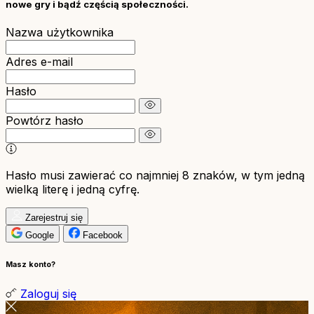
nowe gry i bądź częścią społeczności.
Nazwa użytkownika
Adres e-mail
Hasło
Powtórz hasło
Hasło musi zawierać co najmniej 8 znaków, w tym jedną
wielką literę i jedną cyfrę.
Zarejestruj się
Google
Facebook
Masz konto?
Zaloguj się