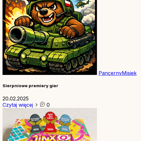
PancernyMisiek
Sierpniowe premiery gier
20.02.2025
Czytaj więcej
0