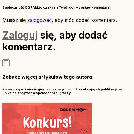
Społeczność OGRAM.to czeka na Twój ruch – zostaw komentarz!
Musisz się
zalogować
, aby móc dodać komentarz.
Zaloguj
się, aby dodać
komentarz.
Zobacz więcej artykułów tego autora
Zanurz się w świecie gier planszowych — od redakcyjnych publikacji po
unikalne spojrzenia społeczności graczy.