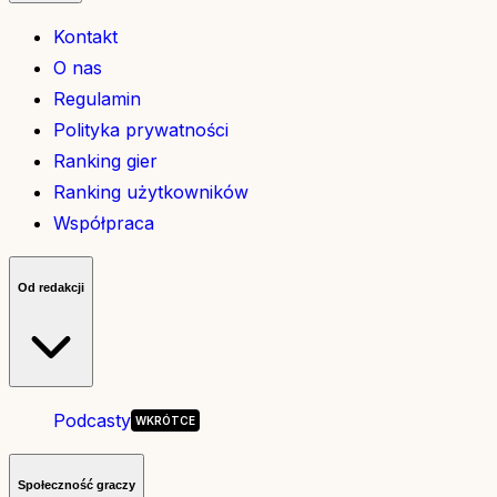
Kontakt
O nas
Regulamin
Polityka prywatności
Ranking gier
Ranking użytkowników
Współpraca
Od redakcji
Podcasty
Społeczność graczy