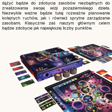
dążyć będzie do zdobycia zasobów niezbędnych do
zrealizowania swojej wizji pozaziemskiego dzieła.
Niezwykle ważne będzie tutaj rozważne planowanie
kolejnych ruchów, jak i również sprytne zarządzanie
zasobami. Klasycznie zaś naszym głównym celem
będzie zdobycie jak największej liczby punktów.