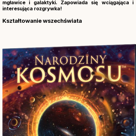
mgławice i galaktyki. Zapowiada się wciągająca i
interesująca rozgrywka!
Kształtowanie wszechświata