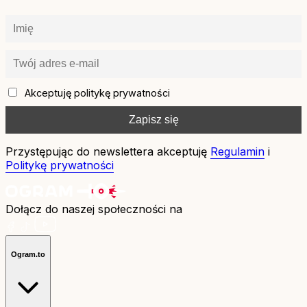
Akceptuję politykę prywatności
Przystępując do newslettera akceptuję
Regulamin
i
Politykę prywatności
Dołącz do naszej społeczności na
Ogram.to