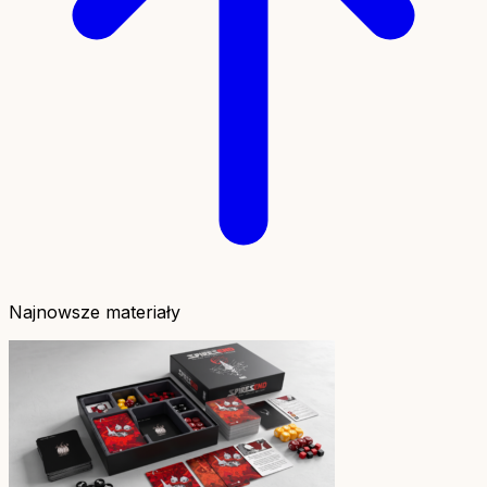
Najnowsze materiały