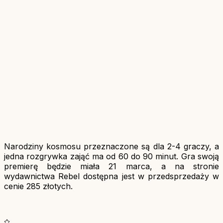
Narodziny kosmosu przeznaczone są dla 2-4 graczy, a
jedna rozgrywka zająć ma od 60 do 90 minut. Gra swoją
premierę będzie miała 21 marca, a na stronie
wydawnictwa Rebel dostępna jest w przedsprzedaży w
cenie 285 złotych.