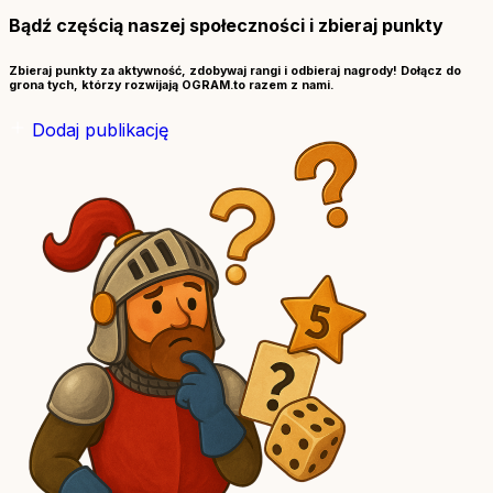
Bądź częścią naszej społeczności i zbieraj punkty
Zbieraj punkty za aktywność, zdobywaj rangi i odbieraj nagrody! Dołącz do
grona tych, którzy rozwijają OGRAM.to razem z nami.
Dodaj publikację