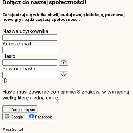
Dołącz do naszej społeczności!
Zarejestruj się w kilka chwil, buduj swoją kolekcję, poznawaj
nowe gry i bądź częścią społeczności.
Nazwa użytkownika
Adres e-mail
Hasło
Powtórz hasło
Hasło musi zawierać co najmniej 8 znaków, w tym jedną
wielką literę i jedną cyfrę.
Zarejestruj się
Google
Facebook
Masz konto?