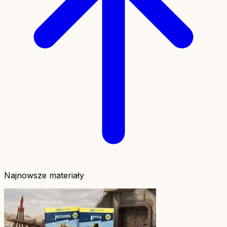
Najnowsze materiały