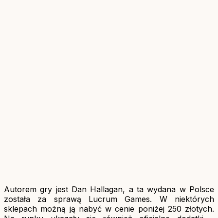
Autorem gry jest Dan Hallagan, a ta wydana w Polsce
została za sprawą Lucrum Games. W niektórych
sklepach możną ją nabyć w cenie poniżej 250 złotych.