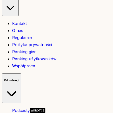
Kontakt
O nas
Regulamin
Polityka prywatności
Ranking gier
Ranking użytkowników
Współpraca
Od redakcji
Podcasty