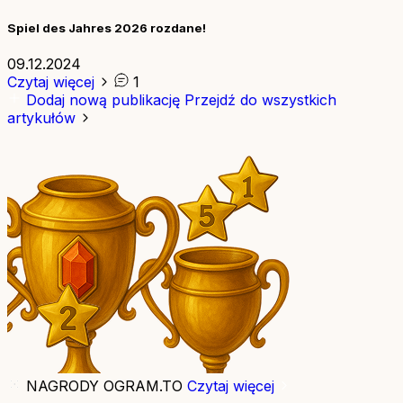
Spiel des Jahres 2026 rozdane!
09.12.2024
Czytaj więcej
1
Dodaj nową publikację
Przejdź do wszystkich
artykułów
NAGRODY OGRAM.TO
Czytaj więcej