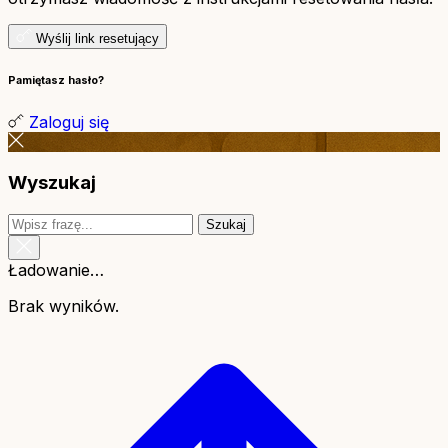
Wyślij link resetujący
Pamiętasz hasło?
Zaloguj się
Wyszukaj
Szukaj
Ładowanie…
Brak wyników.