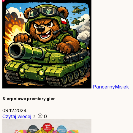
PancernyMisiek
Sierpniowe premiery gier
09.12.2024
Czytaj więcej
0