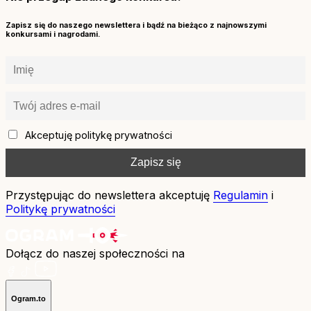
Zapisz się do naszego newslettera i bądź na bieżąco z najnowszymi
konkursami i nagrodami.
Akceptuję politykę prywatności
Przystępując do newslettera akceptuję
Regulamin
i
Politykę prywatności
Dołącz do naszej społeczności na
Ogram.to