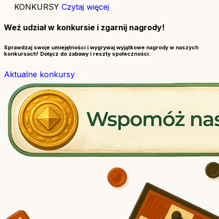
KONKURSY
Czytaj więcej
Weź udział w konkursie i zgarnij nagrody!
Sprawdzaj swoje umiejętności i wygrywaj wyjątkowe nagrody w naszych
konkursach! Dołącz do zabawy i reszty społeczności.
Aktualne konkursy