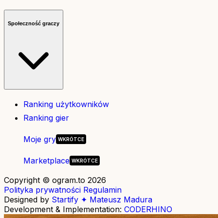
Społeczność graczy
Ranking użytkowników
Ranking gier
Moje gry
Marketplace
Copyright © ogram.to 2026
Polityka prywatności
Regulamin
Designed by
Startify ✦ Mateusz Madura
Development & Implementation:
CODERHINO