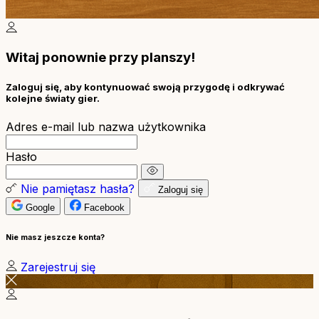
Witaj ponownie przy planszy!
Zaloguj się, aby kontynuować swoją przygodę i odkrywać
kolejne światy gier.
Adres e-mail lub nazwa użytkownika
Hasło
Nie pamiętasz hasła?
Zaloguj się
Google
Facebook
Nie masz jeszcze konta?
Zarejestruj się