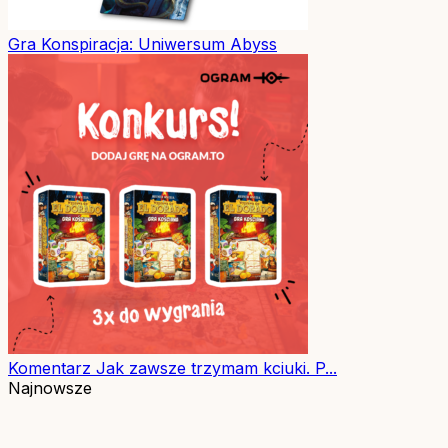
Gra
Konspiracja: Uniwersum Abyss
Komentarz
Jak zawsze trzymam kciuki. P...
Najnowsze