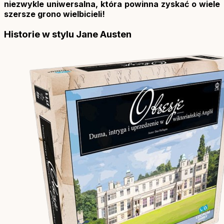
niezwykle uniwersalna, która powinna zyskać o wiele
szersze grono wielbicieli!
Historie w stylu Jane Austen