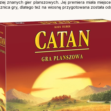
ziej znanych gier planszowych. Jej premiera miała miejsce 
cznica gry, dlatego też na wiosnę przygotowana została 