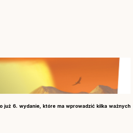
to już 6. wydanie, które ma wprowadzić kilka ważnych