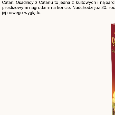
Catan: Osadnicy z Catanu to jedna z kultowych i najbard
prestiżowymi nagrodami na koncie. Nadchodzi już 30. ro
jej nowego wyglądu.