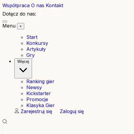
Współpraca
O nas
Kontakt
Dołącz do nas:
Menu
×
Start
Konkursy
Artykuły
Gry
Więcej
Ranking gier
Newsy
Kickstarter
Promocje
Klasyka Gier
Zarejestruj się
Zaloguj się