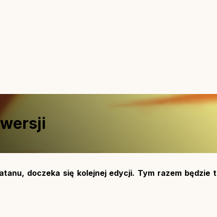
wersji
atanu, doczeka się kolejnej edycji. Tym razem będzie 