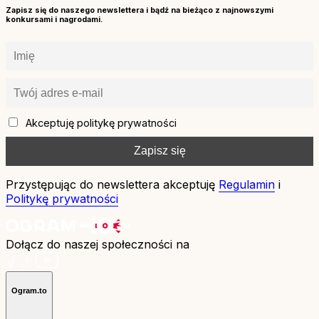
Zapisz się do naszego newslettera i bądź na bieżąco z najnowszymi
konkursami i nagrodami.
Akceptuję politykę prywatności
Przystępując do newslettera akceptuję
Regulamin
i
Politykę prywatności
Dołącz do naszej społeczności na
Ogram.to