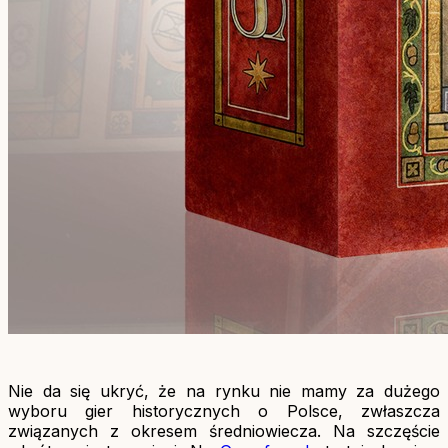
Nie da się ukryć, że na rynku nie mamy za dużego
wyboru gier historycznych o Polsce, zwłaszcza
związanych z okresem średniowiecza. Na szczęście