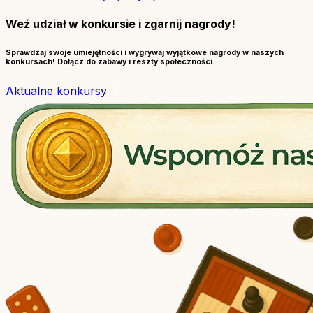
Weź udział w konkursie i zgarnij nagrody!
Sprawdzaj swoje umiejętności i wygrywaj wyjątkowe nagrody w naszych
konkursach! Dołącz do zabawy i reszty społeczności.
Aktualne konkursy