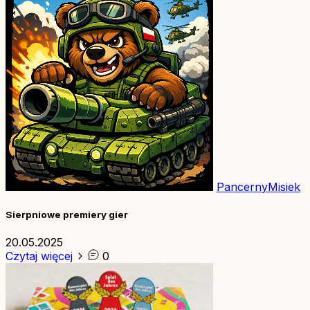
PancernyMisiek
Sierpniowe premiery gier
20.05.2025
Czytaj więcej
0