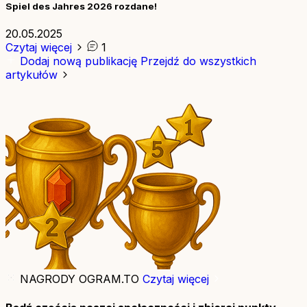
Spiel des Jahres 2026 rozdane!
20.05.2025
Czytaj więcej
1
Dodaj nową publikację
Przejdź do wszystkich
artykułów
NAGRODY OGRAM.TO
Czytaj więcej