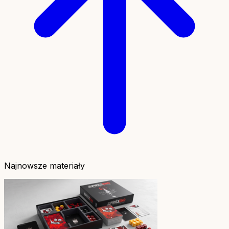
Najnowsze materiały