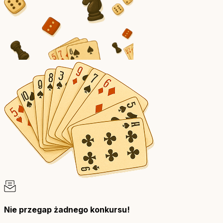
Nie przegap żadnego konkursu!