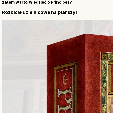
zatem warto wiedzieć o Principes?
Rozbicie dzielnicowe na planszy!