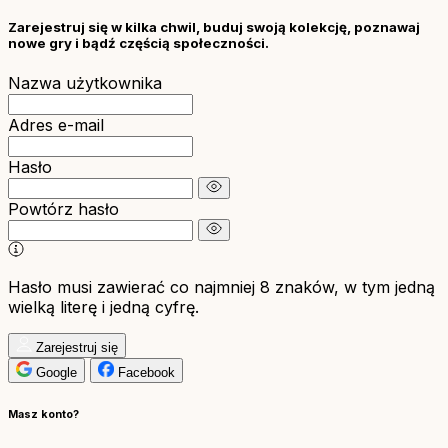
Zarejestruj się w kilka chwil, buduj swoją kolekcję, poznawaj
nowe gry i bądź częścią społeczności.
Nazwa użytkownika
Adres e-mail
Hasło
Powtórz hasło
Hasło musi zawierać co najmniej 8 znaków, w tym jedną
wielką literę i jedną cyfrę.
Zarejestruj się
Google
Facebook
Masz konto?