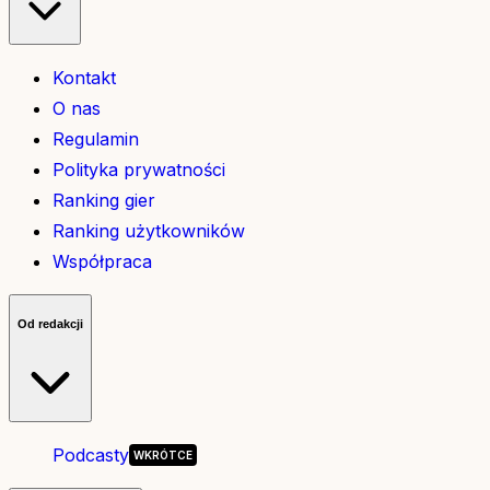
Kontakt
O nas
Regulamin
Polityka prywatności
Ranking gier
Ranking użytkowników
Współpraca
Od redakcji
Podcasty