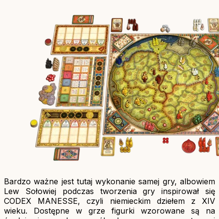
Bardzo ważne jest tutaj wykonanie samej gry, albowiem
Lew Sołowiej podczas tworzenia gry inspirował się
CODEX MANESSE, czyli niemieckim dziełem z XIV
wieku. Dostępne w grze figurki wzorowane są na