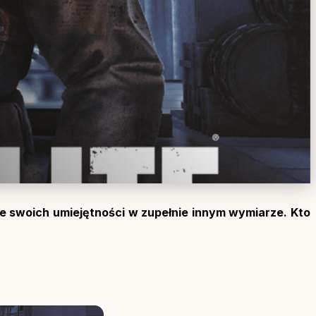
e swoich umiejętności w zupełnie innym wymiarze. Kto