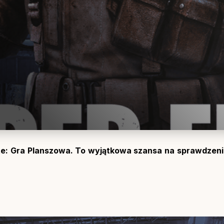
ite: Gra Planszowa. To wyjątkowa szansa na sprawdzeni