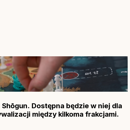
 Shōgun. Dostępna będzie w niej dla
walizacji między kilkoma frakcjami.