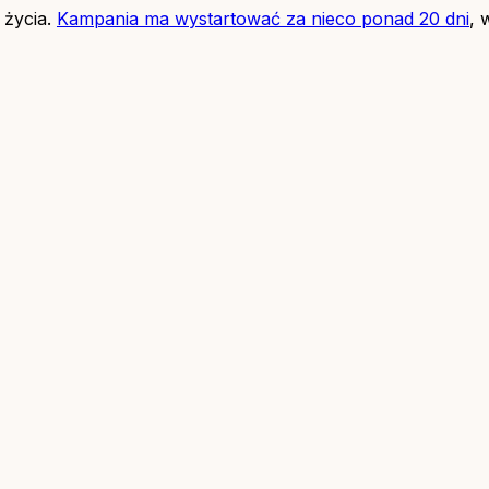
 życia.
Kampania ma wystartować za nieco ponad 20 dni
, 