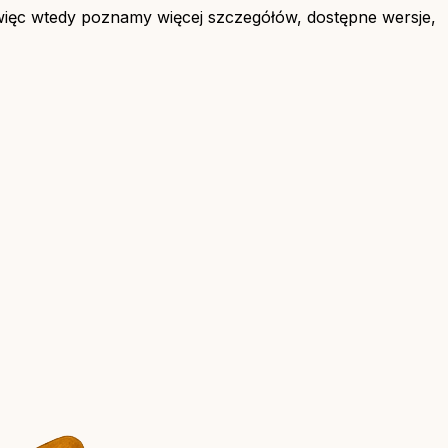
więc wtedy poznamy więcej szczegółów, dostępne wersje,