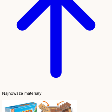
Najnowsze materiały