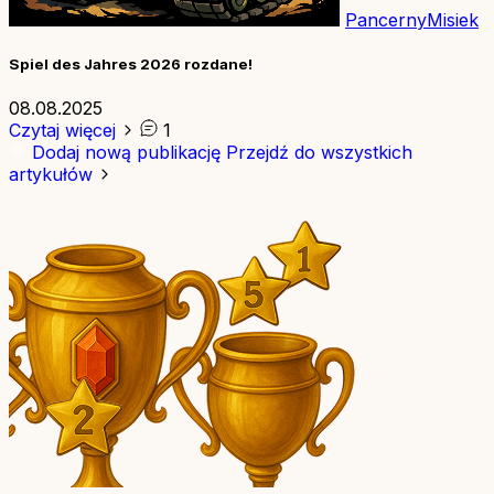
PancernyMisiek
Spiel des Jahres 2026 rozdane!
08.08.2025
Czytaj więcej
1
Dodaj nową publikację
Przejdź do wszystkich
artykułów