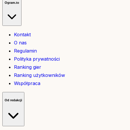
Ogram.to
Kontakt
O nas
Regulamin
Polityka prywatności
Ranking gier
Ranking użytkowników
Współpraca
Od redakcji