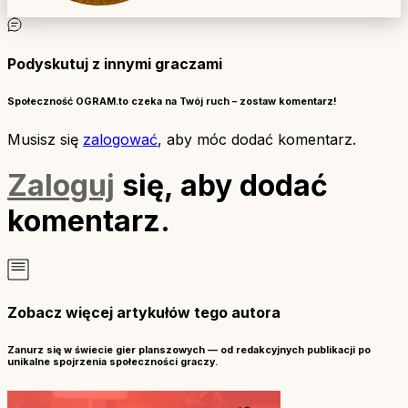
Podyskutuj z innymi graczami
Społeczność OGRAM.to czeka na Twój ruch – zostaw komentarz!
Musisz się
zalogować
, aby móc dodać komentarz.
Zaloguj
się, aby dodać
komentarz.
Zobacz więcej artykułów tego autora
Zanurz się w świecie gier planszowych — od redakcyjnych publikacji po
unikalne spojrzenia społeczności graczy.