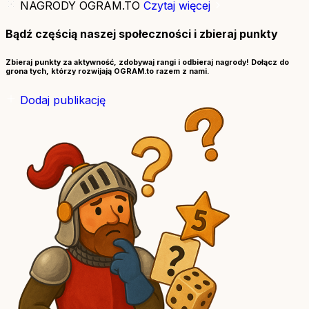
NAGRODY OGRAM.TO
Czytaj więcej
Bądź częścią naszej społeczności i zbieraj punkty
Zbieraj punkty za aktywność, zdobywaj rangi i odbieraj nagrody! Dołącz do
grona tych, którzy rozwijają OGRAM.to razem z nami.
Dodaj publikację