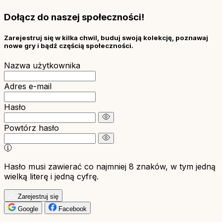
Dołącz do naszej społeczności!
Zarejestruj się w kilka chwil, buduj swoją kolekcję, poznawaj
nowe gry i bądź częścią społeczności.
Nazwa użytkownika
Adres e-mail
Hasło
Powtórz hasło
Hasło musi zawierać co najmniej 8 znaków, w tym jedną
wielką literę i jedną cyfrę.
Zarejestruj się
Google
Facebook