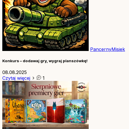
PancernyMisiek
Konkurs – dodawaj gry, wygraj planszówkę!
08.08.2025
Czytaj więcej
1