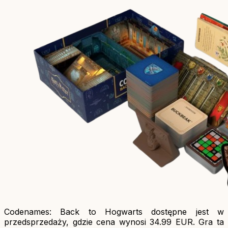
Codenames: Back to Hogwarts dostępne jest w
przedsprzedaży, gdzie cena wynosi 34.99 EUR. Gra ta