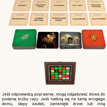
Jeśli odpowiedzą poprawnie, mogą odgadywać słowa do
podanej liczby razy. Jeśli natkną się na kartę wrogiego
domu, ślepy zaułek, zamknięte drzwi lub inną