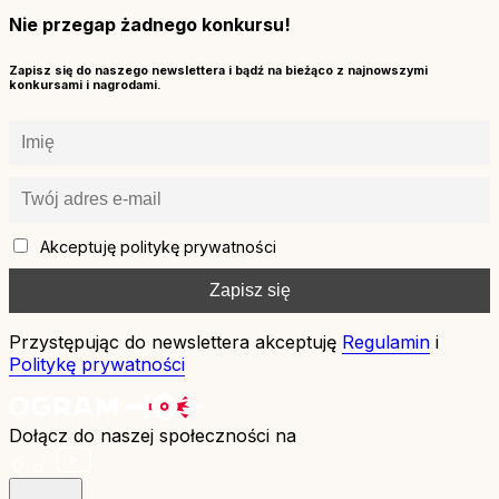
Nie przegap żadnego konkursu!
Zapisz się do naszego newslettera i bądź na bieżąco z najnowszymi
konkursami i nagrodami.
Akceptuję politykę prywatności
Przystępując do newslettera akceptuję
Regulamin
i
Politykę prywatności
Dołącz do naszej społeczności na