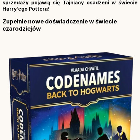
sprzedaży pojawią się Tajniacy osadzeni w świecie
Harry’ego Pottera!
Zupełnie nowe doświadczenie w świecie
czarodziejów