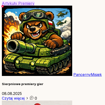
Artykuły
Premiery
PancernyMisiek
Sierpniowe premiery gier
08.08.2025
Czytaj więcej
0