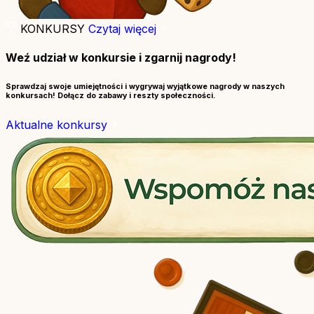
KONKURSY
Czytaj więcej
Weź udział w konkursie i zgarnij nagrody!
Sprawdzaj swoje umiejętności i wygrywaj wyjątkowe nagrody w naszych
konkursach! Dołącz do zabawy i reszty społeczności.
Aktualne konkursy