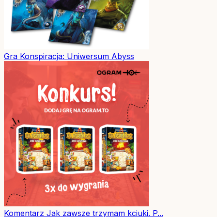
Gra
Konspiracja: Uniwersum Abyss
Komentarz
Jak zawsze trzymam kciuki. P...