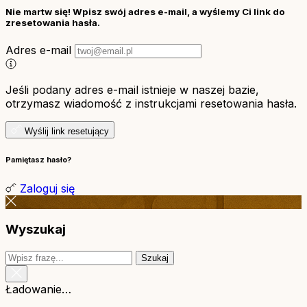
Nie martw się! Wpisz swój adres e-mail, a wyślemy Ci link do
zresetowania hasła.
Adres e-mail
Jeśli podany adres e-mail istnieje w naszej bazie,
otrzymasz wiadomość z instrukcjami resetowania hasła.
Wyślij link resetujący
Pamiętasz hasło?
Zaloguj się
Wyszukaj
Szukaj
Ładowanie…