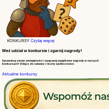
KONKURSY
Czytaj więcej
Weź udział w konkursie i zgarnij nagrody!
Sprawdzaj swoje umiejętności i wygrywaj wyjątkowe nagrody w naszych
konkursach! Dołącz do zabawy i reszty społeczności.
Aktualne konkursy