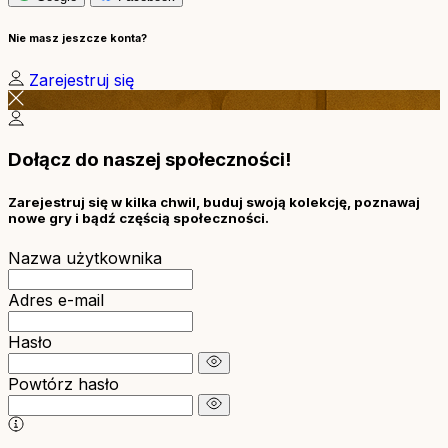
Nie masz jeszcze konta?
Zarejestruj się
Dołącz do naszej społeczności!
Zarejestruj się w kilka chwil, buduj swoją kolekcję, poznawaj
nowe gry i bądź częścią społeczności.
Nazwa użytkownika
Adres e-mail
Hasło
Powtórz hasło