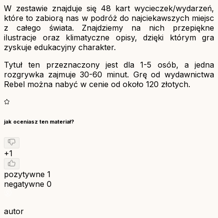
W zestawie znajduje się 48 kart wycieczek/wydarzeń,
które to zabiorą nas w podróż do najciekawszych miejsc
z całego świata. Znajdziemy na nich przepiękne
ilustracje oraz klimatyczne opisy, dzięki którym gra
zyskuje edukacyjny charakter.
Tytuł ten przeznaczony jest dla 1-5 osób, a jedna
rozgrywka zajmuje 30-60 minut. Grę od wydawnictwa
Rebel można nabyć w cenie od około 120 złotych.
jak oceniasz ten materiał?
+1
pozytywne
1
negatywne
0
autor