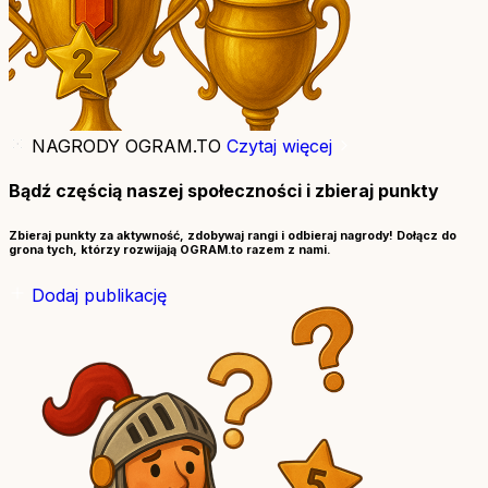
NAGRODY OGRAM.TO
Czytaj więcej
Bądź częścią naszej społeczności i zbieraj punkty
Zbieraj punkty za aktywność, zdobywaj rangi i odbieraj nagrody! Dołącz do
grona tych, którzy rozwijają OGRAM.to razem z nami.
Dodaj publikację