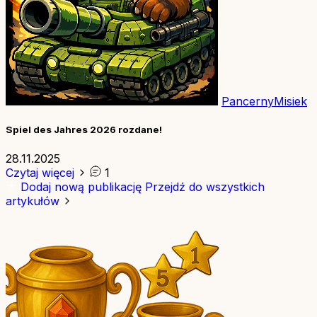
PancernyMisiek
Spiel des Jahres 2026 rozdane!
28.11.2025
Czytaj więcej
1
Dodaj nową publikację
Przejdź do wszystkich
artykułów