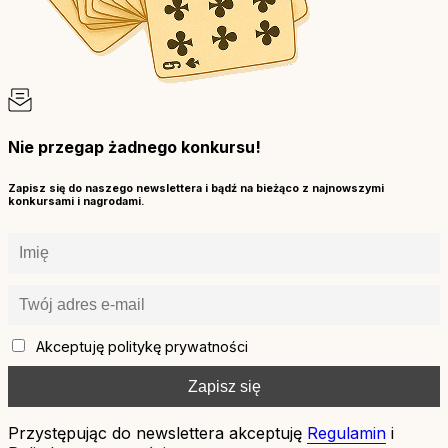
Nie przegap żadnego konkursu!
Zapisz się do naszego newslettera i bądź na bieżąco z najnowszymi
konkursami i nagrodami.
Akceptuję politykę prywatności
Przystępując do newslettera akceptuję
Regulamin
i