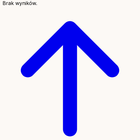
Brak wyników.