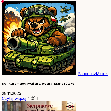
PancernyMisiek
Konkurs – dodawaj gry, wygraj planszówkę!
28.11.2025
Czytaj więcej
1