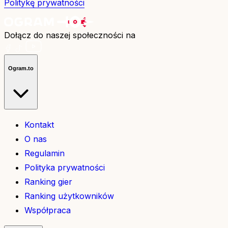
Politykę prywatności
Dołącz do naszej społeczności na
Ogram.to
Kontakt
O nas
Regulamin
Polityka prywatności
Ranking gier
Ranking użytkowników
Współpraca