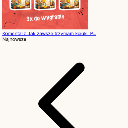
Komentarz
Jak zawsze trzymam kciuki. P...
Najnowsze