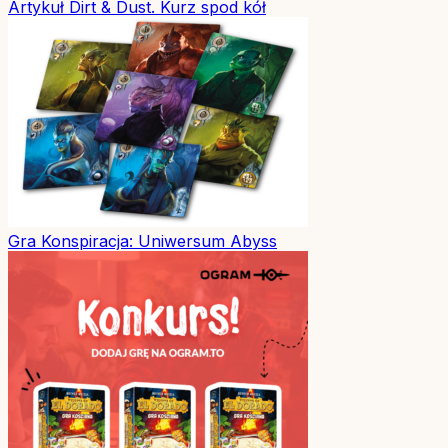
Artykuł
Dirt & Dust. Kurz spod kół
Gra
Konspiracja: Uniwersum Abyss