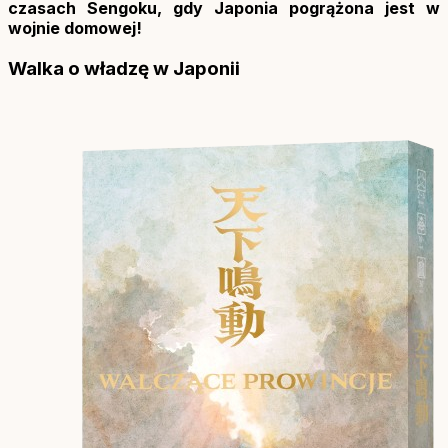
czasach Sengoku, gdy Japonia pogrążona jest w
wojnie domowej!
Walka o władzę w Japonii