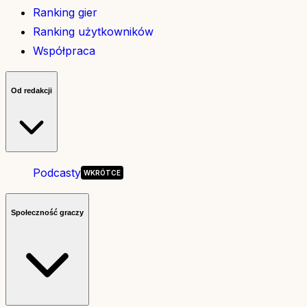
Ranking gier
Ranking użytkowników
Współpraca
Od redakcji
Podcasty
Społeczność graczy