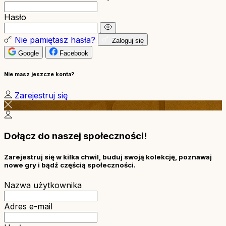
Hasło
Nie pamiętasz hasła?
Zaloguj się
Google
Facebook
Nie masz jeszcze konta?
Zarejestruj się
Dołącz do naszej społeczności!
Zarejestruj się w kilka chwil, buduj swoją kolekcję, poznawaj
nowe gry i bądź częścią społeczności.
Nazwa użytkownika
Adres e-mail