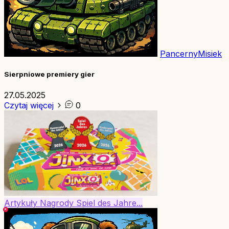
PancernyMisiek
Sierpniowe premiery gier
27.05.2025
Czytaj więcej
0
Artykuły
Nagrody
Spiel des Jahre...