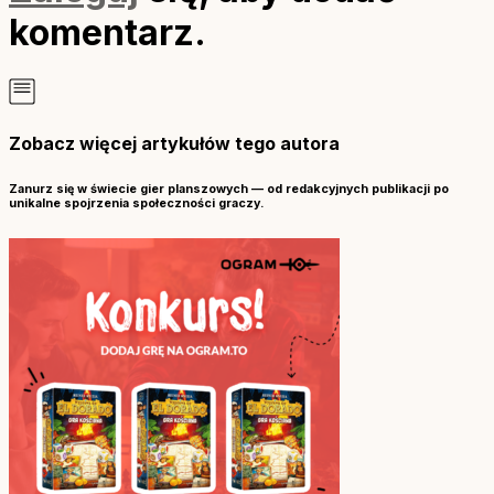
komentarz.
Zobacz więcej artykułów tego autora
Zanurz się w świecie gier planszowych — od redakcyjnych publikacji po
unikalne spojrzenia społeczności graczy.