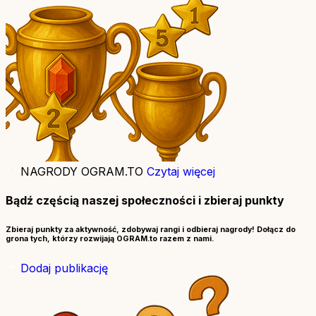
NAGRODY OGRAM.TO
Czytaj więcej
Bądź częścią naszej społeczności i zbieraj punkty
Zbieraj punkty za aktywność, zdobywaj rangi i odbieraj nagrody! Dołącz do
grona tych, którzy rozwijają OGRAM.to razem z nami.
Dodaj publikację