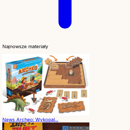
Najnowsze materiały
News
Archeo: Wykopal...