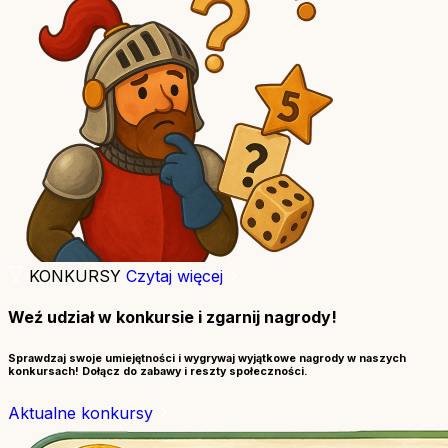
KONKURSY
Czytaj więcej
Weź udział w konkursie i zgarnij nagrody!
Sprawdzaj swoje umiejętności i wygrywaj wyjątkowe nagrody w naszych
konkursach! Dołącz do zabawy i reszty społeczności.
Aktualne konkursy