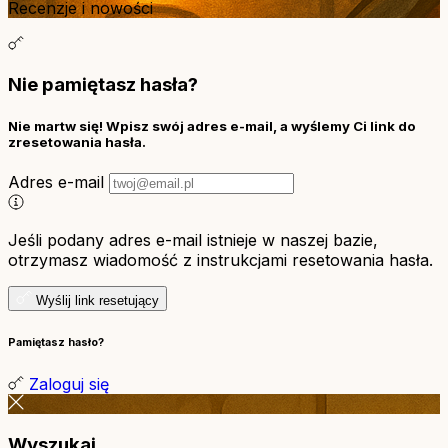
Recenzje i nowości
Nie pamiętasz hasła?
Nie martw się! Wpisz swój adres e-mail, a wyślemy Ci link do
zresetowania hasła.
Adres e-mail
Jeśli podany adres e-mail istnieje w naszej bazie,
otrzymasz wiadomość z instrukcjami resetowania hasła.
Wyślij link resetujący
Pamiętasz hasło?
Zaloguj się
Wyszukaj