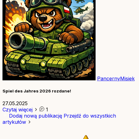
PancernyMisiek
Spiel des Jahres 2026 rozdane!
27.05.2025
Czytaj więcej
1
Dodaj nową publikację
Przejdź do wszystkich
artykułów