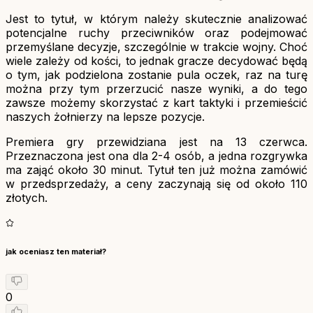
Jest to tytuł, w którym należy skutecznie analizować
potencjalne ruchy przeciwników oraz podejmować
przemyślane decyzje, szczególnie w trakcie wojny. Choć
wiele zależy od kości, to jednak gracze decydować będą
o tym, jak podzielona zostanie pula oczek, raz na turę
można przy tym przerzucić nasze wyniki, a do tego
zawsze możemy skorzystać z kart taktyki i przemieścić
naszych żołnierzy na lepsze pozycje.
Premiera gry przewidziana jest na 13 czerwca.
Przeznaczona jest ona dla 2-4 osób, a jedna rozgrywka
ma zająć około 30 minut. Tytuł ten już można zamówić
w przedsprzedaży, a ceny zaczynają się od około 110
złotych.
jak oceniasz ten materiał?
0