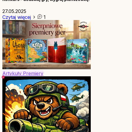
27.05.2025
Czytaj więcej
1
Artykuły
Premiery