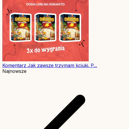
Komentarz
Jak zawsze trzymam kciuki. P...
Najnowsze