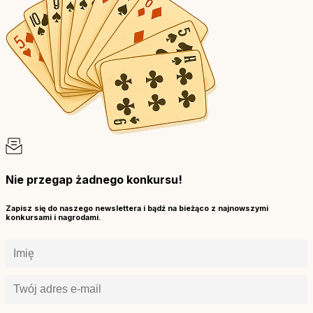
Nie przegap żadnego konkursu!
Zapisz się do naszego newslettera i bądź na bieżąco z najnowszymi
konkursami i nagrodami.