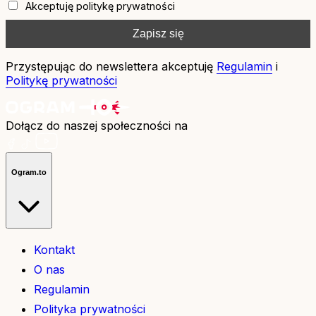
Akceptuję politykę prywatności
Przystępując do newslettera akceptuję
Regulamin
i
Politykę prywatności
Dołącz do naszej społeczności na
Ogram.to
Kontakt
O nas
Regulamin
Polityka prywatności